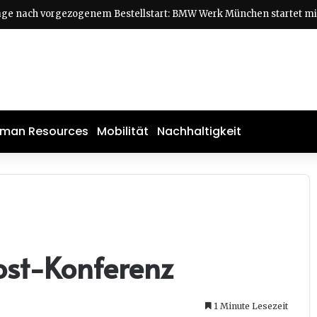
man Resources
Mobilität
Nachhaltigkeit
ost-Konferenz
1 Minute Lesezeit