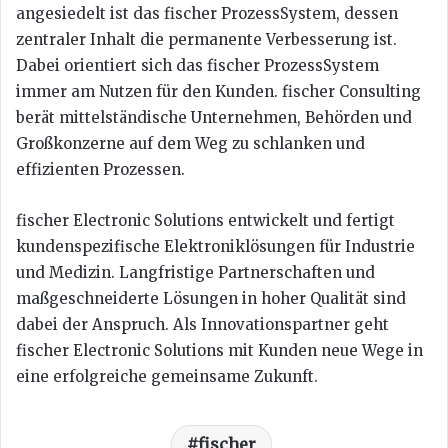
angesiedelt ist das fischer ProzessSystem, dessen
zentraler Inhalt die permanente Verbesserung ist.
Dabei orientiert sich das fischer ProzessSystem
immer am Nutzen für den Kunden. fischer Consulting
berät mittelständische Unternehmen, Behörden und
Großkonzerne auf dem Weg zu schlanken und
effizienten Prozessen.
fischer Electronic Solutions entwickelt und fertigt
kundenspezifische Elektroniklösungen für Industrie
und Medizin. Langfristige Partnerschaften und
maßgeschneiderte Lösungen in hoher Qualität sind
dabei der Anspruch. Als Innovationspartner geht
fischer Electronic Solutions mit Kunden neue Wege in
eine erfolgreiche gemeinsame Zukunft.
fischer