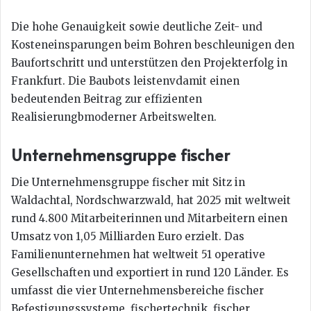
Die hohe Genauigkeit sowie deutliche Zeit- und
Kosteneinsparungen beim Bohren beschleunigen den
Baufortschritt und unterstützen den Projekterfolg in
Frankfurt. Die Baubots leistenvdamit einen
bedeutenden Beitrag zur effizienten
Realisierungbmoderner Arbeitswelten.
Unternehmensgruppe fischer
Die Unternehmensgruppe fischer mit Sitz in
Waldachtal, Nordschwarzwald, hat 2025 mit weltweit
rund 4.800 Mitarbeiterinnen und Mitarbeitern einen
Umsatz von 1,05 Milliarden Euro erzielt. Das
Familienunternehmen hat weltweit 51 operative
Gesellschaften und exportiert in rund 120 Länder. Es
umfasst die vier Unternehmensbereiche fischer
Befestigungssysteme, fischertechnik, fischer