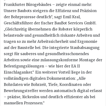
Frankfurter Bürogebäudes – zeigte einmal mehr:
Unsere Baubots steigern die Effizienz und Präzision
der Bohrprozesse deutlich“, sagt Emil Kral,
Geschäftsführer der fischer BauBot Services GmbH.
„Gleichzeitig übernehmen die Roboter körperlich
belastende und gesundheitlich riskante Arbeiten und
tragen so zu mehr Arbeitssicherheit und Ergonomie
auf der Baustelle bei. Die integrierte Staubabsaugung
sorgt für sauberes und gesundheitsschonendes
Arbeiten sowie eine zulassungskonforme Montage der
Befestigungslösungen – wie hier der EA II
Einschlaganker.“ Ein weiterer Vorteil liege in der
vollständigen digitalen Dokumentation: „Alle
Bohrdaten wie Bohrzeit, Tiefe, Koordinaten oder
Bewehrungstreffer werden automatisch digital erfasst
– präzise, lückenlos und deutlich effizienter als bei
manuellen Prozessen.“