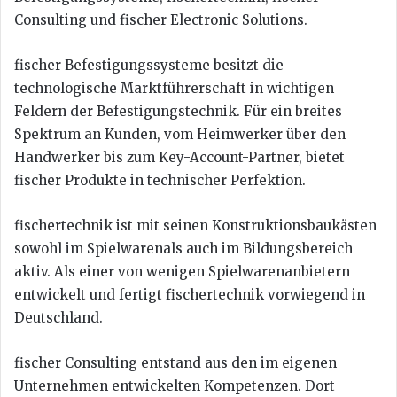
Consulting und fischer Electronic Solutions.
fischer Befestigungssysteme besitzt die
technologische Marktführerschaft in wichtigen
Feldern der Befestigungstechnik. Für ein breites
Spektrum an Kunden, vom Heimwerker über den
Handwerker bis zum Key-Account-Partner, bietet
fischer Produkte in technischer Perfektion.
fischertechnik ist mit seinen Konstruktionsbaukästen
sowohl im Spielwarenals auch im Bildungsbereich
aktiv. Als einer von wenigen Spielwarenanbietern
entwickelt und fertigt fischertechnik vorwiegend in
Deutschland.
fischer Consulting entstand aus den im eigenen
Unternehmen entwickelten Kompetenzen. Dort