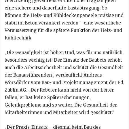
Gleichzeitig gewährleistet ihre hohe Tragfähigkeit
eine sichere und dauerhafte Lastabtragung. So
können die Heiz- und Kühldeckenpaneele präzise und
stabil im Beton verankert werden – eine wesentliche
Voraussetzung für die spätere Funktion der Heiz- und
Kühltechnik.
„Die Genauigkeit ist höher. Und, was für uns natürlich
besonders wichtig ist: Der Einsatz der Baubots erhöht
auch die Arbeitssicherheit und schützt die Gesundheit
der Bauausführenden“, verdeutlicht Andreas
Wörsdörfer vom Bau- und Projektmanagement der Ed.
Züblin AG. „Der Roboter kann nicht von der Leiter
fallen, er hat keine Späterscheinungen,
Gelenkprobleme und so weiter. Die Gesundheit der
Mitarbeiterinnen und Mitarbeiter wird geschützt.“
„Der Praxis-Einsatz – diesmal beim Bau des