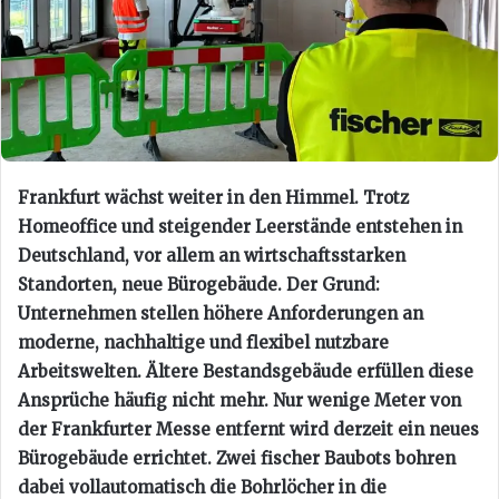
Frankfurt wächst weiter in den Himmel. Trotz
Homeoffice und steigender Leerstände entstehen in
Deutschland, vor allem an wirtschaftsstarken
Standorten, neue Bürogebäude. Der Grund:
Unternehmen stellen höhere Anforderungen an
moderne, nachhaltige und flexibel nutzbare
Arbeitswelten. Ältere Bestandsgebäude erfüllen diese
Ansprüche häufig nicht mehr. Nur wenige Meter von
der Frankfurter Messe entfernt wird derzeit ein neues
Bürogebäude errichtet. Zwei fischer Baubots bohren
dabei vollautomatisch die Bohrlöcher in die