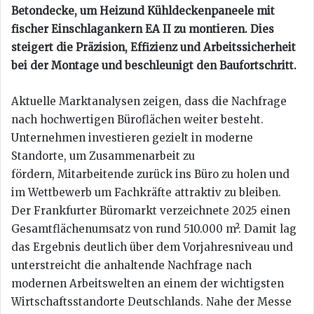
Betondecke, um Heizund Kühldeckenpaneele mit
fischer Einschlagankern EA II zu montieren. Dies
steigert die Präzision, Effizienz und Arbeitssicherheit
bei der Montage und beschleunigt den Baufortschritt.
Aktuelle Marktanalysen zeigen, dass die Nachfrage
nach hochwertigen Büroflächen weiter besteht.
Unternehmen investieren gezielt in moderne
Standorte, um Zusammenarbeit zu
fördern, Mitarbeitende zurück ins Büro zu holen und
im Wettbewerb um Fachkräfte attraktiv zu bleiben.
Der Frankfurter Büromarkt verzeichnete 2025 einen
Gesamtflächenumsatz von rund 510.000 m². Damit lag
das Ergebnis deutlich über dem Vorjahresniveau und
unterstreicht die anhaltende Nachfrage nach
modernen Arbeitswelten an einem der wichtigsten
Wirtschaftsstandorte Deutschlands. Nahe der Messe