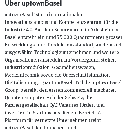
Über uptownBasel
uptownBasel ist ein internationaler
Innovationscampus und Kompetenzzentrum für die
Industrie 4.0. Auf dem Schorenareal in Arlesheim bei
Basel entsteht ein rund 75’000 Quadratmeter grosser
Entwicklungs- und Produktionsstandort, an dem sich
ausgewählte Technologieunternehmen und weitere
Organisationen ansiedeln. Im Vordergrund stehen
Industrieproduktion, Gesundheitswesen,
Medizintechnik sowie die Querschnittsfunktion
Digitalisierung. QuantumBasel, Teil der uptownBasel
Group, betreibt den ersten kommerziell nutzbaren
Quantencomputer-Hub der Schweiz; die
Partnergesellschaft QAI Ventures fördert und
investiert in Startups aus diesem Bereich. Als
Plattform für vernetzte Unternehmen treibt
uptownBasel den branchen- und