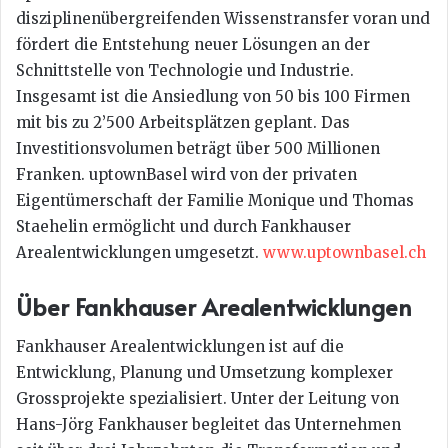
disziplinenübergreifenden Wissenstransfer voran und
fördert die Entstehung neuer Lösungen an der
Schnittstelle von Technologie und Industrie.
Insgesamt ist die Ansiedlung von 50 bis 100 Firmen
mit bis zu 2’500 Arbeitsplätzen geplant. Das
Investitionsvolumen beträgt über 500 Millionen
Franken. uptownBasel wird von der privaten
Eigentümerschaft der Familie Monique und Thomas
Staehelin ermöglicht und durch Fankhauser
Arealentwicklungen umgesetzt.
www.uptownbasel.ch
Über Fankhauser Arealentwicklungen
Fankhauser Arealentwicklungen ist auf die
Entwicklung, Planung und Umsetzung komplexer
Grossprojekte spezialisiert. Unter der Leitung von
Hans-Jörg Fankhauser begleitet das Unternehmen