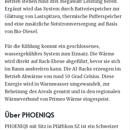
Betrieb stehen rund drei Megawatt Leistung bereit.
Ergänzt wird das System durch Batteriespeicher zur
Glättung von Lastspitzen, thermische Pufferspeicher
und eine zusätzliche Notstromversorgung auf Basis
von Bio-Diesel.
Für die Kühlung kommt ein geschlossenes,
wassergekühltes System zum Einsatz. Die Wärme
wird direkt auf Rack-Ebene abgeführt, bevor sie sich
im Raum ausbreiten kann. Die AI-Racks erzeugen im
Betrieb Abwärme von rund 50 Grad Celsius. Diese
Energie wird in Warmwasser umgewandelt, zur
Beheizung des Areals genutzt und in den regionalen
Wärmeverbund von Primeo Wärme eingespeist.
Über PHOENIQS
PHOENIQS mit Sitz in Pfäffikon SZ ist ein Schweizer