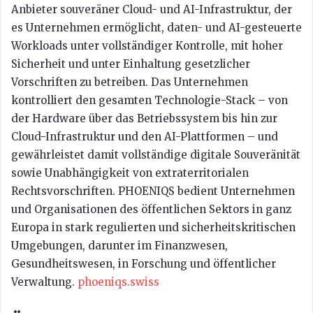
Anbieter souveräner Cloud- und AI-Infrastruktur, der
es Unternehmen ermöglicht, daten- und AI-gesteuerte
Workloads unter vollständiger Kontrolle, mit hoher
Sicherheit und unter Einhaltung gesetzlicher
Vorschriften zu betreiben. Das Unternehmen
kontrolliert den gesamten Technologie-Stack – von
der Hardware über das Betriebssystem bis hin zur
Cloud-Infrastruktur und den AI-Plattformen – und
gewährleistet damit vollständige digitale Souveränität
sowie Unabhängigkeit von extraterritorialen
Rechtsvorschriften. PHOENIQS bedient Unternehmen
und Organisationen des öffentlichen Sektors in ganz
Europa in stark regulierten und sicherheitskritischen
Umgebungen, darunter im Finanzwesen,
Gesundheitswesen, in Forschung und öffentlicher
Verwaltung.
phoeniqs.swiss