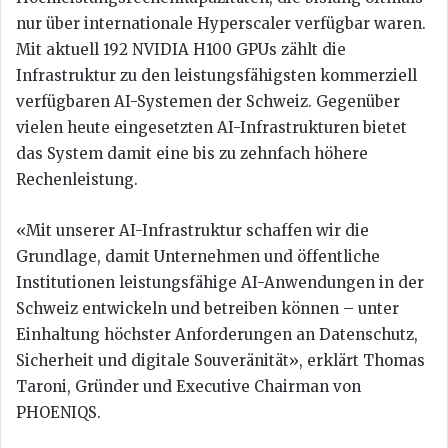
nur über internationale Hyperscaler verfügbar waren.
Mit aktuell 192 NVIDIA H100 GPUs zählt die
Infrastruktur zu den leistungsfähigsten kommerziell
verfügbaren AI-Systemen der Schweiz. Gegenüber
vielen heute eingesetzten AI-Infrastrukturen bietet
das System damit eine bis zu zehnfach höhere
Rechenleistung.
«Mit unserer AI-Infrastruktur schaffen wir die
Grundlage, damit Unternehmen und öffentliche
Institutionen leistungsfähige AI-Anwendungen in der
Schweiz entwickeln und betreiben können – unter
Einhaltung höchster Anforderungen an Datenschutz,
Sicherheit und digitale Souveränität», erklärt Thomas
Taroni, Gründer und Executive Chairman von
PHOENIQS.