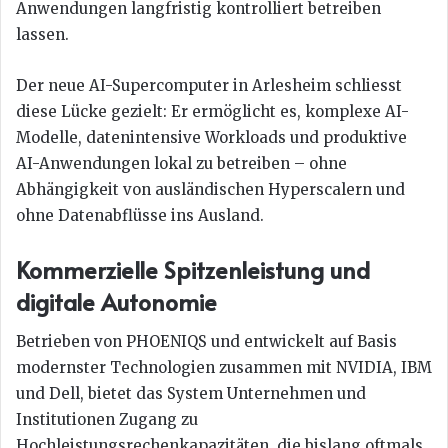
Anwendungen langfristig kontrolliert betreiben
lassen.
Der neue AI-Supercomputer in Arlesheim schliesst
diese Lücke gezielt: Er ermöglicht es, komplexe AI-
Modelle, datenintensive Workloads und produktive
AI-Anwendungen lokal zu betreiben – ohne
Abhängigkeit von ausländischen Hyperscalern und
ohne Datenabflüsse ins Ausland.
Kommerzielle Spitzenleistung und
digitale Autonomie
Betrieben von PHOENIQS und entwickelt auf Basis
modernster Technologien zusammen mit NVIDIA, IBM
und Dell, bietet das System Unternehmen und
Institutionen Zugang zu
Hochleistungsrechenkapazitäten, die bislang oftmals