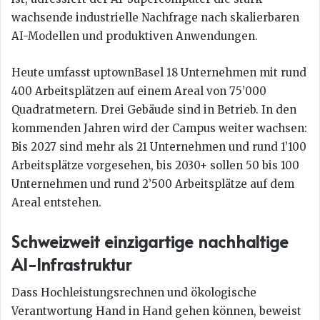
wachsende industrielle Nachfrage nach skalierbaren
AI-Modellen und produktiven Anwendungen.
Heute umfasst uptownBasel 18 Unternehmen mit rund
400 Arbeitsplätzen auf einem Areal von 75’000
Quadratmetern. Drei Gebäude sind in Betrieb. In den
kommenden Jahren wird der Campus weiter wachsen:
Bis 2027 sind mehr als 21 Unternehmen und rund 1’100
Arbeitsplätze vorgesehen, bis 2030+ sollen 50 bis 100
Unternehmen und rund 2’500 Arbeitsplätze auf dem
Areal entstehen.
Schweizweit einzigartige nachhaltige
AI-Infrastruktur
Dass Hochleistungsrechnen und ökologische
Verantwortung Hand in Hand gehen können, beweist