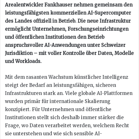
Arealentwickler Fankhauser nehmen gemeinsam den
leistungsfähigsten kommerziellen AI-Supercomputer
des Landes offiziell in Betrieb. Die neue Infrastruktur
ermöglicht Unternehmen, Forschungseinrichtungen
und öffentlichen Institutionen den Betrieb
anspruchsvoller AI-Anwendungen unter Schweizer
Jurisdiktion – mit voller Kontrolle über Daten, Modelle
und Workloads.
Mit dem rasanten Wachstum künstlicher Intelligenz
steigt der Bedarf an leistungsfähigen, sicheren
Infrastrukturen stark an. Viele globale AI-Plattformen
wurden primär für internationale Skalierung
konzipiert. Für Unternehmen und öffentliche
Institutionen stellt sich deshalb immer stärker die
Frage, wo Daten verarbeitet werden, welchem Recht
sie unterstehen und wie sich sensible AI-