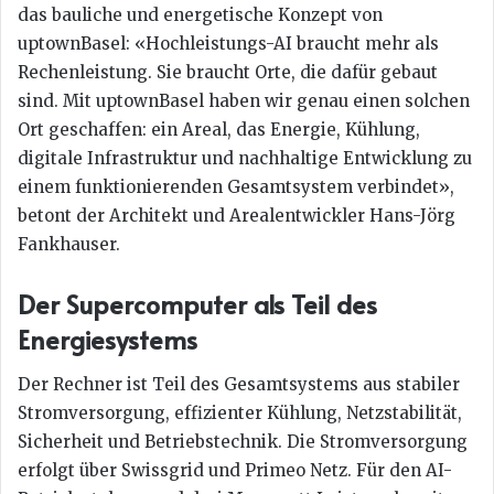
das bauliche und energetische Konzept von
uptownBasel: «Hochleistungs-AI braucht mehr als
Rechenleistung. Sie braucht Orte, die dafür gebaut
sind. Mit uptownBasel haben wir genau einen solchen
Ort geschaffen: ein Areal, das Energie, Kühlung,
digitale Infrastruktur und nachhaltige Entwicklung zu
einem funktionierenden Gesamtsystem verbindet»,
betont der Architekt und Arealentwickler Hans-Jörg
Fankhauser.
Der Supercomputer als Teil des
Energiesystems
Der Rechner ist Teil des Gesamtsystems aus stabiler
Stromversorgung, effizienter Kühlung, Netzstabilität,
Sicherheit und Betriebstechnik. Die Stromversorgung
erfolgt über Swissgrid und Primeo Netz. Für den AI-