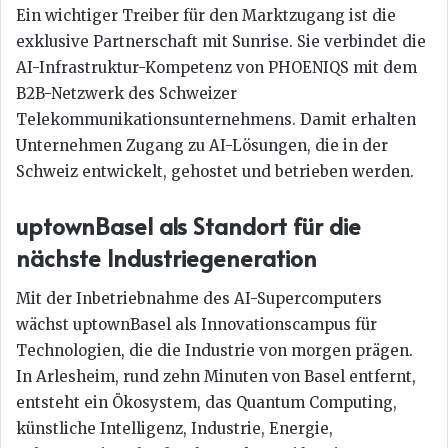
Ein wichtiger Treiber für den Marktzugang ist die
exklusive Partnerschaft mit Sunrise. Sie verbindet die
AI-Infrastruktur-Kompetenz von PHOENIQS mit dem
B2B-Netzwerk des Schweizer
Telekommunikationsunternehmens. Damit erhalten
Unternehmen Zugang zu AI-Lösungen, die in der
Schweiz entwickelt, gehostet und betrieben werden.
uptownBasel als Standort für die
nächste Industriegeneration
Mit der Inbetriebnahme des AI-Supercomputers
wächst uptownBasel als Innovationscampus für
Technologien, die die Industrie von morgen prägen.
In Arlesheim, rund zehn Minuten von Basel entfernt,
entsteht ein Ökosystem, das Quantum Computing,
künstliche Intelligenz, Industrie, Energie,