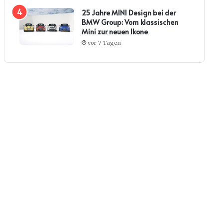
25 Jahre MINI Design bei der
BMW Group: Vom klassischen
Mini zur neuen Ikone
vor 7 Tagen