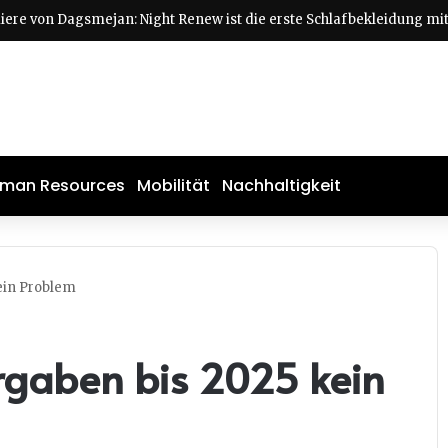
man Resources
Mobilität
Nachhaltigkeit
ein Problem
rgaben bis 2025 kein