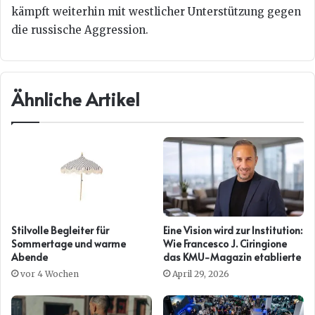
kämpft weiterhin mit westlicher Unterstützung gegen
die russische Aggression.
Ähnliche Artikel
Stilvolle Begleiter für
Eine Vision wird zur Institution:
Sommertage und warme
Wie Francesco J. Ciringione
Abende
das KMU-Magazin etablierte
vor 4 Wochen
April 29, 2026