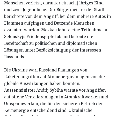
Menschen verletzt, darunter ein achtjähriges Kind
und zwei Jugendliche. Der Bürgermeister der Stadt
berichtete von dem Angriff, bei dem mehrere Autos in
Flammen aufgingen und Dutzende Menschen
evakuiert wurden. Moskau lehnte eine Teilnahme an
Selenskyjs Friedensgipfel ab und betonte die
Bereitschaft zu politischen und diplomatischen
Lösungen unter Berücksichtigung der Interessen
Russlands.
Die Ukraine warf Russland Planungen von
Raketenangriffen auf Atomenergieanlagen vor, die
globale Auswirkungen haben könnten.
Aussenminister Andrij Sybiha warnte vor Angriffen
auf offene Verteileranlagen in Atomkraftwerken und
Umspannwerken, die für den sicheren Betrieb der
Kernenergie entscheidend sind. Ukrainische