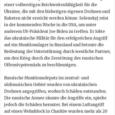
einer vollwertigen Reichweitenfähigkeit für die
Ukraine, die mit den bisherigen eigenen Drohnen und
Raketen nicht erreicht werden könne. Selenskyj reist
in der kommenden Woche in die USA, um unter
anderem US-Präsident Joe Biden zu treffen. Er lobte
das ukrainische Militär für den erfolgreichen Angriff
auf ein Munitionslager in Russland und betonte die
Bedeutung der Unterstützung durch westliche Partner,
um den Krieg durch die Zerstörung des russischen
Offensivpotenzials zu beschleunigen.
Russische Munitionsdepots im zentral- und
südrussischen Gebiet wurden von ukrainischen
Drohnen angegriffen, wodurch Schäden entstanden.
Die russische Armee räumte die Angriffe ein, spielte
jedoch die Schäden herunter. Bei einem Luftangriff
auf einen Wohnblock in Charkiw wurden mehr als 20