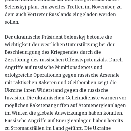
Selenskyj plant ein zweites Treffen im November, zu
dem auch Vertreter Russlands eingeladen werden
sollen.
Der ukrainische Präsident Selenskyj betonte die
Wichtigkeit der westlichen Unterstützung bei der
Beschleunigung des Kriegsendes durch die
Zerstörung des russischen Offensivpotenzials. Durch
Angriffe auf russische Munitionsdepots und
erfolgreiche Operationen gegen russische Arsenale
mit taktischen Raketen und Gleitbomben zeigt die
Ukraine ihren Widerstand gegen die russische
Invasion. Die ukrainischen Geheimdienste warnen vor
möglichen Raketenangriffen auf Atomenergieanlagen
im Winter, die globale Auswirkungen haben könnten.
Russische Angriffe auf Energieanlagen haben bereits
zu Stromausfällen im Land geführt. Die Ukraine