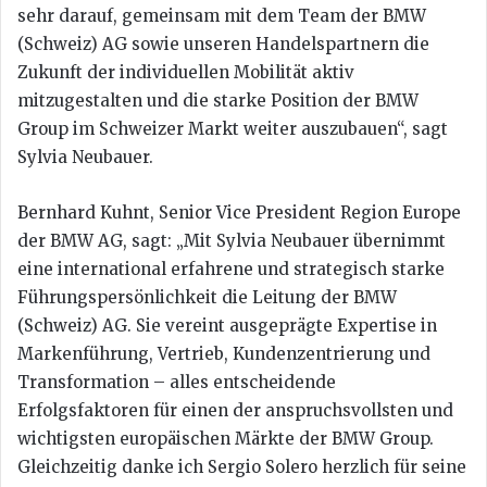
sehr darauf, gemeinsam mit dem Team der BMW
(Schweiz) AG sowie unseren Handelspartnern die
Zukunft der individuellen Mobilität aktiv
mitzugestalten und die starke Position der BMW
Group im Schweizer Markt weiter auszubauen“, sagt
Sylvia Neubauer.
Bernhard Kuhnt, Senior Vice President Region Europe
der BMW AG, sagt: „Mit Sylvia Neubauer übernimmt
eine international erfahrene und strategisch starke
Führungspersönlichkeit die Leitung der BMW
(Schweiz) AG. Sie vereint ausgeprägte Expertise in
Markenführung, Vertrieb, Kundenzentrierung und
Transformation – alles entscheidende
Erfolgsfaktoren für einen der anspruchsvollsten und
wichtigsten europäischen Märkte der BMW Group.
Gleichzeitig danke ich Sergio Solero herzlich für seine