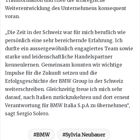
Transformation und trieb die strategische
Weiterentwicklung des Unternehmens konsequent
voran.
„Die Zeit in der Schweiz war für mich beruflich wie
persönlich eine sehr bereichernde Erfahrung. Ich
durfte ein aussergewöhnlich engagiertes Team sowie
starke und leidenschaftliche Handelspartner
kennenlernen. Gemeinsam konnten wir wichtige
Impulse für die Zukunft setzen und die
Erfolgsgeschichte der BMW Group in der Schweiz
weiterschreiben. Gleichzeitig freue ich mich sehr
darauf, nach Italien zurückzukehren und dort erneut
Verantwortung für BMW Italia S.p.A zu übernehmen“,
sagt Sergio Solero.
BMW
Sylvia Neubauer