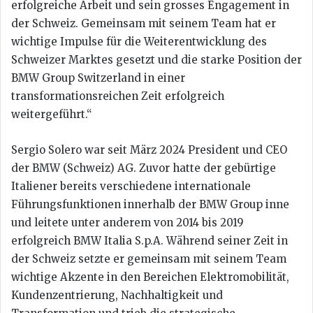
erfolgreiche Arbeit und sein grosses Engagement in
der Schweiz. Gemeinsam mit seinem Team hat er
wichtige Impulse für die Weiterentwicklung des
Schweizer Marktes gesetzt und die starke Position der
BMW Group Switzerland in einer
transformationsreichen Zeit erfolgreich
weitergeführt.“
Sergio Solero war seit März 2024 President und CEO
der BMW (Schweiz) AG. Zuvor hatte der gebürtige
Italiener bereits verschiedene internationale
Führungsfunktionen innerhalb der BMW Group inne
und leitete unter anderem von 2014 bis 2019
erfolgreich BMW Italia S.p.A. Während seiner Zeit in
der Schweiz setzte er gemeinsam mit seinem Team
wichtige Akzente in den Bereichen Elektromobilität,
Kundenzentrierung, Nachhaltigkeit und