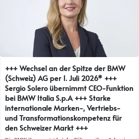
+++ Wechsel an der Spitze der BMW
(Schweiz) AG per 1. Juli 2026* +++
Sergio Solero übernimmt CEO-Funktion
bei BMW Italia S.p.A +++ Starke
internationale Marken-, Vertriebs-
und Transformationskompetenz für
den Schweizer Markt +++