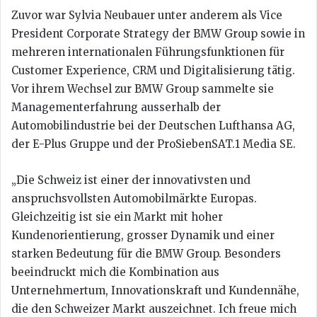
Zuvor war Sylvia Neubauer unter anderem als Vice
President Corporate Strategy der BMW Group sowie in
mehreren internationalen Führungsfunktionen für
Customer Experience, CRM und Digitalisierung tätig.
Vor ihrem Wechsel zur BMW Group sammelte sie
Managementerfahrung ausserhalb der
Automobilindustrie bei der Deutschen Lufthansa AG,
der E-Plus Gruppe und der ProSiebenSAT.1 Media SE.
„Die Schweiz ist einer der innovativsten und
anspruchsvollsten Automobilmärkte Europas.
Gleichzeitig ist sie ein Markt mit hoher
Kundenorientierung, grosser Dynamik und einer
starken Bedeutung für die BMW Group. Besonders
beeindruckt mich die Kombination aus
Unternehmertum, Innovationskraft und Kundennähe,
die den Schweizer Markt auszeichnet. Ich freue mich