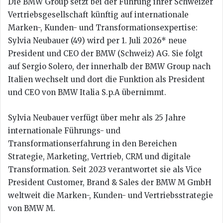
Die BMW Group setzt bei der Führung ihrer Schweizer
Vertriebsgesellschaft künftig auf internationale
Marken-, Kunden- und Transformationsexpertise:
Sylvia Neubauer (49) wird per 1. Juli 2026* neue
President und CEO der BMW (Schweiz) AG. Sie folgt
auf Sergio Solero, der innerhalb der BMW Group nach
Italien wechselt und dort die Funktion als President
und CEO von BMW Italia S.p.A übernimmt.
Sylvia Neubauer verfügt über mehr als 25 Jahre
internationale Führungs- und
Transformationserfahrung in den Bereichen
Strategie, Marketing, Vertrieb, CRM und digitale
Transformation. Seit 2023 verantwortet sie als Vice
President Customer, Brand & Sales der BMW M GmbH
weltweit die Marken-, Kunden- und Vertriebsstrategie
von BMW M.