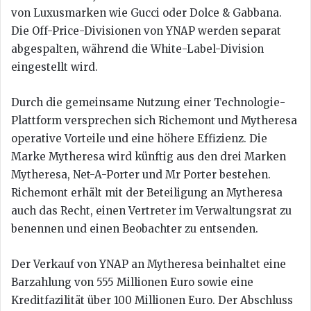
von Luxusmarken wie Gucci oder Dolce & Gabbana.
Die Off-Price-Divisionen von YNAP werden separat
abgespalten, während die White-Label-Division
eingestellt wird.
Durch die gemeinsame Nutzung einer Technologie-
Plattform versprechen sich Richemont und Mytheresa
operative Vorteile und eine höhere Effizienz. Die
Marke Mytheresa wird künftig aus den drei Marken
Mytheresa, Net-A-Porter und Mr Porter bestehen.
Richemont erhält mit der Beteiligung an Mytheresa
auch das Recht, einen Vertreter im Verwaltungsrat zu
benennen und einen Beobachter zu entsenden.
Der Verkauf von YNAP an Mytheresa beinhaltet eine
Barzahlung von 555 Millionen Euro sowie eine
Kreditfazilität über 100 Millionen Euro. Der Abschluss