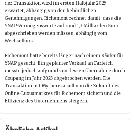
der Transaktion wird im ersten Halbjahr 2025
erwartet, abhängig von den behördlichen
Genehmigungen. Richemont rechnet damit, dass die
YNAP-Vermögenswerte auf rund 1,3 Milliarden Euro
abgeschrieben werden müssen, abhängig vom
Wechselkurs.
Richemont hatte bereits länger nach einem Käufer für
YNAP gesucht. Ein geplanter Verkauf an Farfetch
musste jedoch aufgrund von dessen Übernahme durch
Coupang im Jahr 2023 abgebrochen werden. Die
Transaktion mit Mytheresa soll nun die Zukunft des
Online-Luxusmarktes für Richemont sichern und die
Effizienz des Unternehmens steigern.
Ähnliche Artikel