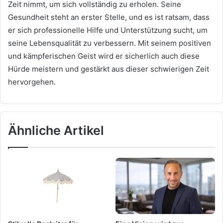
Zeit nimmt, um sich vollständig zu erholen. Seine
Gesundheit steht an erster Stelle, und es ist ratsam, dass
er sich professionelle Hilfe und Unterstützung sucht, um
seine Lebensqualität zu verbessern. Mit seinem positiven
und kämpferischen Geist wird er sicherlich auch diese
Hürde meistern und gestärkt aus dieser schwierigen Zeit
hervorgehen.
Ähnliche Artikel