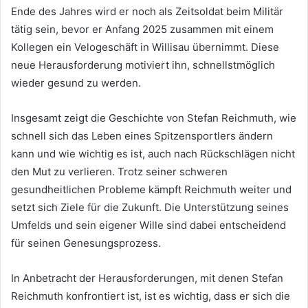
Ende des Jahres wird er noch als Zeitsoldat beim Militär
tätig sein, bevor er Anfang 2025 zusammen mit einem
Kollegen ein Velogeschäft in Willisau übernimmt. Diese
neue Herausforderung motiviert ihn, schnellstmöglich
wieder gesund zu werden.
Insgesamt zeigt die Geschichte von Stefan Reichmuth, wie
schnell sich das Leben eines Spitzensportlers ändern
kann und wie wichtig es ist, auch nach Rückschlägen nicht
den Mut zu verlieren. Trotz seiner schweren
gesundheitlichen Probleme kämpft Reichmuth weiter und
setzt sich Ziele für die Zukunft. Die Unterstützung seines
Umfelds und sein eigener Wille sind dabei entscheidend
für seinen Genesungsprozess.
In Anbetracht der Herausforderungen, mit denen Stefan
Reichmuth konfrontiert ist, ist es wichtig, dass er sich die