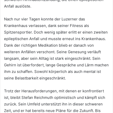
Anfall auslöste.
Nach nur vier Tagen konnte der Luzerner das
Krankenhaus verlassen, dank seiner Fitness als
Spitzensportler. Doch wenig später erlitt er einen zweiten
epileptischen Anfall und musste erneut ins Krankenhaus.
Dank der richtigen Medikation blieb er danach von
weiteren Anfällen verschont. Seine Genesung verläuft
langsam, aber sein Alltag ist stark eingeschränkt. Sein
Gehirn ist überfordert, lange Gespräche und Lärm machen
ihm zu schaffen. Sowohl körperlich als auch mental ist
seine Belastbarkeit eingeschränkt.
Trotz der Herausforderungen, mit denen er konfrontiert
ist, bleibt Stefan Reichmuth optimistisch und kämpft sich
zurück. Sein Umfeld unterstützt ihn in dieser schweren
Zeit, und er hat bereits neue Pläne für die Zukunft. Bis