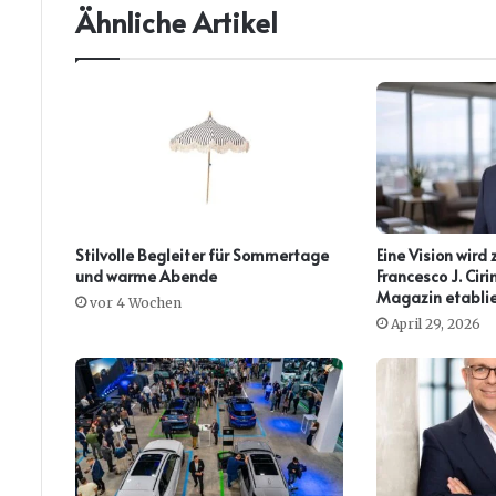
Ähnliche Artikel
Stilvolle Begleiter für Sommertage
Eine Vision wird 
und warme Abende
Francesco J. Ci
Magazin etablie
vor 4 Wochen
April 29, 2026