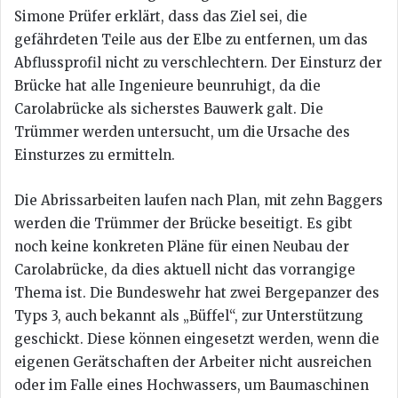
Simone Prüfer erklärt, dass das Ziel sei, die
gefährdeten Teile aus der Elbe zu entfernen, um das
Abflussprofil nicht zu verschlechtern. Der Einsturz der
Brücke hat alle Ingenieure beunruhigt, da die
Carolabrücke als sicherstes Bauwerk galt. Die
Trümmer werden untersucht, um die Ursache des
Einsturzes zu ermitteln.
Die Abrissarbeiten laufen nach Plan, mit zehn Baggers
werden die Trümmer der Brücke beseitigt. Es gibt
noch keine konkreten Pläne für einen Neubau der
Carolabrücke, da dies aktuell nicht das vorrangige
Thema ist. Die Bundeswehr hat zwei Bergepanzer des
Typs 3, auch bekannt als „Büffel“, zur Unterstützung
geschickt. Diese können eingesetzt werden, wenn die
eigenen Gerätschaften der Arbeiter nicht ausreichen
oder im Falle eines Hochwassers, um Baumaschinen