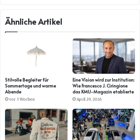
Ähnliche Artikel
Stilvolle Begleiter für
Eine Vision wird zur Institution:
Sommertage und warme
Wie Francesco J. Ciringione
Abende
das KMU-Magazin etablierte
vor 3 Wochen
April 29, 2026