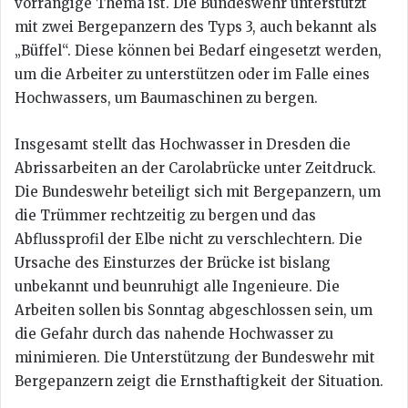
vorrangige Thema ist. Die Bundeswehr unterstützt
mit zwei Bergepanzern des Typs 3, auch bekannt als
„Büffel“. Diese können bei Bedarf eingesetzt werden,
um die Arbeiter zu unterstützen oder im Falle eines
Hochwassers, um Baumaschinen zu bergen.
Insgesamt stellt das Hochwasser in Dresden die
Abrissarbeiten an der Carolabrücke unter Zeitdruck.
Die Bundeswehr beteiligt sich mit Bergepanzern, um
die Trümmer rechtzeitig zu bergen und das
Abflussprofil der Elbe nicht zu verschlechtern. Die
Ursache des Einsturzes der Brücke ist bislang
unbekannt und beunruhigt alle Ingenieure. Die
Arbeiten sollen bis Sonntag abgeschlossen sein, um
die Gefahr durch das nahende Hochwasser zu
minimieren. Die Unterstützung der Bundeswehr mit
Bergepanzern zeigt die Ernsthaftigkeit der Situation.