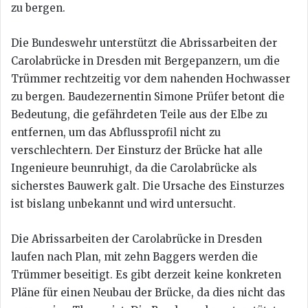
zu bergen.
Die Bundeswehr unterstützt die Abrissarbeiten der
Carolabrücke in Dresden mit Bergepanzern, um die
Trümmer rechtzeitig vor dem nahenden Hochwasser
zu bergen. Baudezernentin Simone Prüfer betont die
Bedeutung, die gefährdeten Teile aus der Elbe zu
entfernen, um das Abflussprofil nicht zu
verschlechtern. Der Einsturz der Brücke hat alle
Ingenieure beunruhigt, da die Carolabrücke als
sicherstes Bauwerk galt. Die Ursache des Einsturzes
ist bislang unbekannt und wird untersucht.
Die Abrissarbeiten der Carolabrücke in Dresden
laufen nach Plan, mit zehn Baggers werden die
Trümmer beseitigt. Es gibt derzeit keine konkreten
Pläne für einen Neubau der Brücke, da dies nicht das