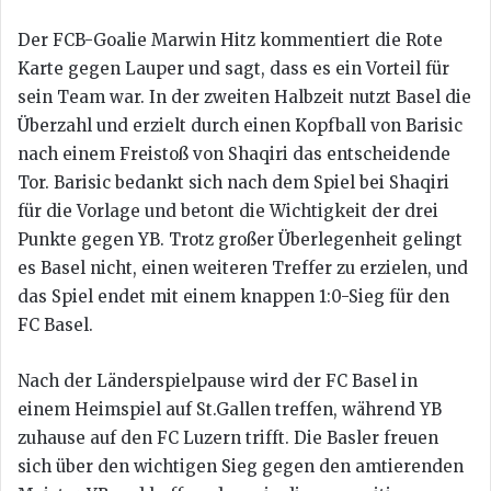
Der FCB-Goalie Marwin Hitz kommentiert die Rote
Karte gegen Lauper und sagt, dass es ein Vorteil für
sein Team war. In der zweiten Halbzeit nutzt Basel die
Überzahl und erzielt durch einen Kopfball von Barisic
nach einem Freistoß von Shaqiri das entscheidende
Tor. Barisic bedankt sich nach dem Spiel bei Shaqiri
für die Vorlage und betont die Wichtigkeit der drei
Punkte gegen YB. Trotz großer Überlegenheit gelingt
es Basel nicht, einen weiteren Treffer zu erzielen, und
das Spiel endet mit einem knappen 1:0-Sieg für den
FC Basel.
Nach der Länderspielpause wird der FC Basel in
einem Heimspiel auf St.Gallen treffen, während YB
zuhause auf den FC Luzern trifft. Die Basler freuen
sich über den wichtigen Sieg gegen den amtierenden