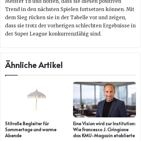
Meister YB und hoffen, dass sie diesen positiven
Trend in den nächsten Spielen fortsetzen können. Mit
dem Sieg rücken sie in der Tabelle vor und zeigen,
dass sie trotz der vorherigen schlechten Ergebnisse in
der Super League konkurrenzfähig sind.
Ähnliche Artikel
Stilvolle Begleiter für
Eine Vision wird zur Institution:
Sommertage und warme
Wie Francesco J. Ciringione
Abende
das KMU-Magazin etablierte