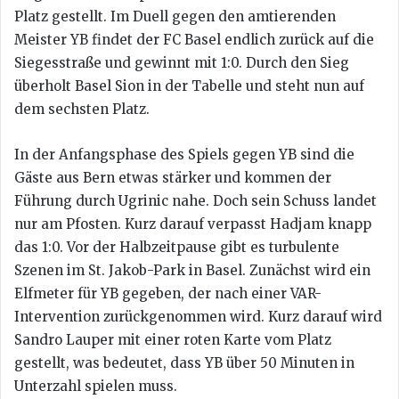
Platz gestellt. Im Duell gegen den amtierenden
Meister YB findet der FC Basel endlich zurück auf die
Siegesstraße und gewinnt mit 1:0. Durch den Sieg
überholt Basel Sion in der Tabelle und steht nun auf
dem sechsten Platz.
In der Anfangsphase des Spiels gegen YB sind die
Gäste aus Bern etwas stärker und kommen der
Führung durch Ugrinic nahe. Doch sein Schuss landet
nur am Pfosten. Kurz darauf verpasst Hadjam knapp
das 1:0. Vor der Halbzeitpause gibt es turbulente
Szenen im St. Jakob-Park in Basel. Zunächst wird ein
Elfmeter für YB gegeben, der nach einer VAR-
Intervention zurückgenommen wird. Kurz darauf wird
Sandro Lauper mit einer roten Karte vom Platz
gestellt, was bedeutet, dass YB über 50 Minuten in
Unterzahl spielen muss.