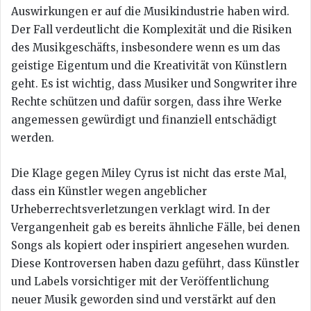
Auswirkungen er auf die Musikindustrie haben wird.
Der Fall verdeutlicht die Komplexität und die Risiken
des Musikgeschäfts, insbesondere wenn es um das
geistige Eigentum und die Kreativität von Künstlern
geht. Es ist wichtig, dass Musiker und Songwriter ihre
Rechte schützen und dafür sorgen, dass ihre Werke
angemessen gewürdigt und finanziell entschädigt
werden.
Die Klage gegen Miley Cyrus ist nicht das erste Mal,
dass ein Künstler wegen angeblicher
Urheberrechtsverletzungen verklagt wird. In der
Vergangenheit gab es bereits ähnliche Fälle, bei denen
Songs als kopiert oder inspiriert angesehen wurden.
Diese Kontroversen haben dazu geführt, dass Künstler
und Labels vorsichtiger mit der Veröffentlichung
neuer Musik geworden sind und verstärkt auf den