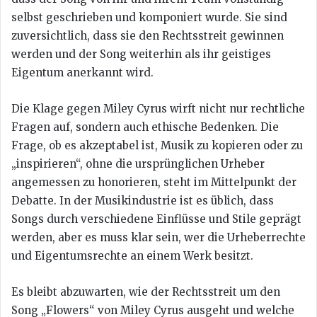
selbst geschrieben und komponiert wurde. Sie sind
zuversichtlich, dass sie den Rechtsstreit gewinnen
werden und der Song weiterhin als ihr geistiges
Eigentum anerkannt wird.
Die Klage gegen Miley Cyrus wirft nicht nur rechtliche
Fragen auf, sondern auch ethische Bedenken. Die
Frage, ob es akzeptabel ist, Musik zu kopieren oder zu
„inspirieren“, ohne die ursprünglichen Urheber
angemessen zu honorieren, steht im Mittelpunkt der
Debatte. In der Musikindustrie ist es üblich, dass
Songs durch verschiedene Einflüsse und Stile geprägt
werden, aber es muss klar sein, wer die Urheberrechte
und Eigentumsrechte an einem Werk besitzt.
Es bleibt abzuwarten, wie der Rechtsstreit um den
Song „Flowers“ von Miley Cyrus ausgeht und welche