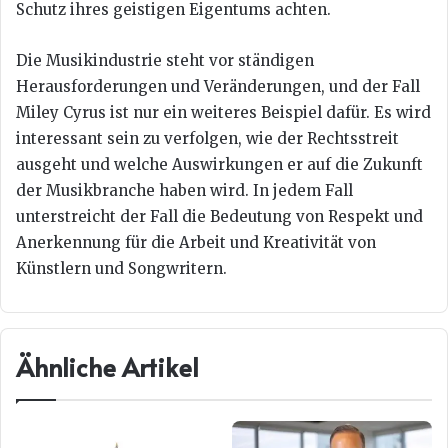
Schutz ihres geistigen Eigentums achten.
Die Musikindustrie steht vor ständigen
Herausforderungen und Veränderungen, und der Fall
Miley Cyrus ist nur ein weiteres Beispiel dafür. Es wird
interessant sein zu verfolgen, wie der Rechtsstreit
ausgeht und welche Auswirkungen er auf die Zukunft
der Musikbranche haben wird. In jedem Fall
unterstreicht der Fall die Bedeutung von Respekt und
Anerkennung für die Arbeit und Kreativität von
Künstlern und Songwritern.
Ähnliche Artikel