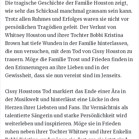
Die tragische Geschichte der Familie Houston zeigt,
wie sehr das Schicksal manchmal grausam sein kann.
Trotz allen Ruhmes und Erfolges waren sie nicht vor
persönlichen Tragödien gefeit. Der Verlust von
Whitney Houston und ihrer Tochter Bobbi Kristina
Brown hat tiefe Wunden in der Familie hinterlassen,
die nun versuchen, mit dem Tod von Cissy Houston zu
trauern. Möge die Familie Trost und Frieden finden in
den Erinnerungen an ihre Lieben und in der
Gewissheit, dass sie nun vereint sind im Jenseits.
Cissy Houstons Tod markiert das Ende einer Ära in
der Musikwelt und hinterlässt eine Lücke in den
Herzen ihrer Liebsten und Fans. Ihr Vermächtnis als
talentierte Sängerin und starke Persönlichkeit wird
weiterleben und inspirieren. Möge sie in Frieden
ruhen neben ihrer Tochter Whitney und ihrer Enkelin