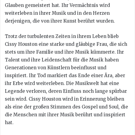
Glauben gemeistert hat. Ihr Vermächtnis wird
weiterleben in ihrer Musik und in den Herzen
derjenigen, die von ihrer Kunst berührt wurden.
Trotz der turbulenten Zeiten in ihrem Leben blieb
Cissy Houston eine starke und gläubige Frau, die sich
stets um ihre Familie und ihre Musik kümmerte. Ihr
Talent und ihre Leidenschaft für die Musik haben
Generationen von Künstlern beeinflusst und
inspiriert. Ihr Tod markiert das Ende einer Ära, aber
ihr Erbe wird weiterleben. Die Musikwelt hat eine
Legende verloren, deren Einfluss noch lange spürbar
sein wird. Cissy Houston wird in Erinnerung bleiben
als eine der großen Stimmen des Gospel und Soul, die
die Menschen mit ihrer Musik berührt und inspiriert
hat.