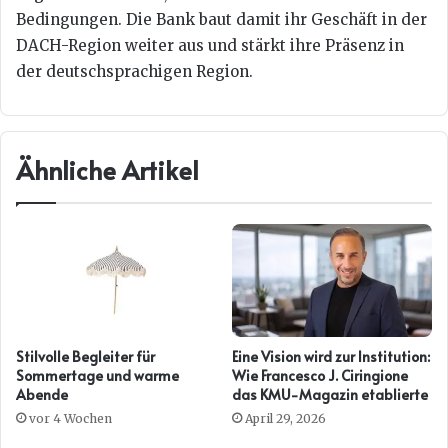
Bedingungen. Die Bank baut damit ihr Geschäft in der
DACH-Region weiter aus und stärkt ihre Präsenz in
der deutschsprachigen Region.
Ähnliche Artikel
Stilvolle Begleiter für
Eine Vision wird zur Institution:
Sommertage und warme
Wie Francesco J. Ciringione
Abende
das KMU-Magazin etablierte
vor 4 Wochen
April 29, 2026