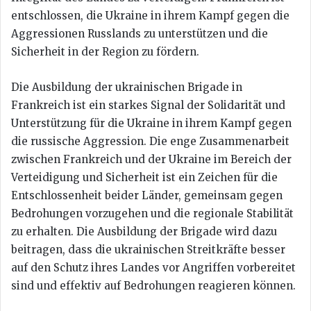
entschlossen, die Ukraine in ihrem Kampf gegen die
Aggressionen Russlands zu unterstützen und die
Sicherheit in der Region zu fördern.
Die Ausbildung der ukrainischen Brigade in
Frankreich ist ein starkes Signal der Solidarität und
Unterstützung für die Ukraine in ihrem Kampf gegen
die russische Aggression. Die enge Zusammenarbeit
zwischen Frankreich und der Ukraine im Bereich der
Verteidigung und Sicherheit ist ein Zeichen für die
Entschlossenheit beider Länder, gemeinsam gegen
Bedrohungen vorzugehen und die regionale Stabilität
zu erhalten. Die Ausbildung der Brigade wird dazu
beitragen, dass die ukrainischen Streitkräfte besser
auf den Schutz ihres Landes vor Angriffen vorbereitet
sind und effektiv auf Bedrohungen reagieren können.