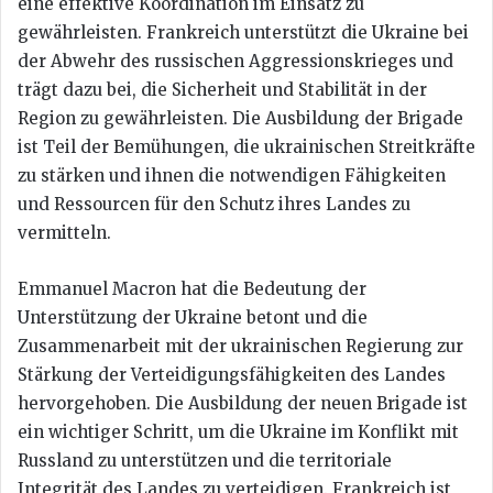
eine effektive Koordination im Einsatz zu
gewährleisten. Frankreich unterstützt die Ukraine bei
der Abwehr des russischen Aggressionskrieges und
trägt dazu bei, die Sicherheit und Stabilität in der
Region zu gewährleisten. Die Ausbildung der Brigade
ist Teil der Bemühungen, die ukrainischen Streitkräfte
zu stärken und ihnen die notwendigen Fähigkeiten
und Ressourcen für den Schutz ihres Landes zu
vermitteln.
Emmanuel Macron hat die Bedeutung der
Unterstützung der Ukraine betont und die
Zusammenarbeit mit der ukrainischen Regierung zur
Stärkung der Verteidigungsfähigkeiten des Landes
hervorgehoben. Die Ausbildung der neuen Brigade ist
ein wichtiger Schritt, um die Ukraine im Konflikt mit
Russland zu unterstützen und die territoriale
Integrität des Landes zu verteidigen. Frankreich ist