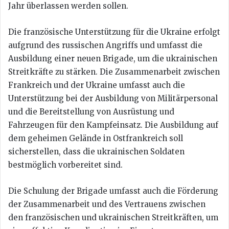
Jahr überlassen werden sollen.
Die französische Unterstützung für die Ukraine erfolgt
aufgrund des russischen Angriffs und umfasst die
Ausbildung einer neuen Brigade, um die ukrainischen
Streitkräfte zu stärken. Die Zusammenarbeit zwischen
Frankreich und der Ukraine umfasst auch die
Unterstützung bei der Ausbildung von Militärpersonal
und die Bereitstellung von Ausrüstung und
Fahrzeugen für den Kampfeinsatz. Die Ausbildung auf
dem geheimen Gelände in Ostfrankreich soll
sicherstellen, dass die ukrainischen Soldaten
bestmöglich vorbereitet sind.
Die Schulung der Brigade umfasst auch die Förderung
der Zusammenarbeit und des Vertrauens zwischen
den französischen und ukrainischen Streitkräften, um