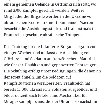
einem geheimen Gelände in Ostfrankreich statt, wo
rund 2300 Kämpfer geschult werden. Weitere
Mitglieder der Brigade werden in der Ukraine von
ukrainischen Kräften trainiert. Emmanuel Macron
besuchte die Ausbildungsstätte und traf erstmals in
Frankreich geschulte ukrainische Truppen.
Das Training für die Infanterie-Brigade begann vor
einigen Wochen und umfasst die Ausbildung von
Offizieren und Soldaten an französischem Material
wie Caesar-Haubitzen und gepanzerten Fahrzeugen.
Die Schulung erfolgt unter Bedingungen, die denen an
der Front ähneln, um die Soldaten auf
Kampfsituationen vorzubereiten. Frankreich hat
bereits 15’000 ukrainische Soldaten ausgebildet und
bildet derzeit auch Piloten und Mechaniker für
Mirage-Kampfjets aus, die der Ukraine ab nächstem