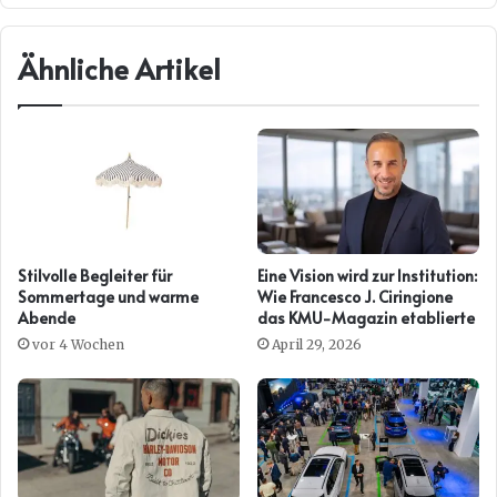
Ähnliche Artikel
Stilvolle Begleiter für
Eine Vision wird zur Institution:
Sommertage und warme
Wie Francesco J. Ciringione
Abende
das KMU-Magazin etablierte
vor 4 Wochen
April 29, 2026