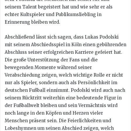
seinem Talent begeistert hat und wie sehr er als
echter Kultspieler und Publikumsliebling in
Erinnerung bleiben wird.
Abschließend lässt sich sagen, dass Lukas Podolski
mit seinem Abschiedsspiel in Köln einen gebührenden
Abschluss seiner erfolgreichen Karriere gefeiert hat.
Die große Unterstützung der Fans und die
bewegenden Momente während seiner
Verabschiedung zeigen, welch wichtige Rolle er nicht
nur als Spieler, sondern auch als Persönlichkeit im
deutschen Fußball einnimmt. Podolski wird auch nach
seinem Rücktritt weiterhin eine bedeutende Figur in
der Fußballwelt bleiben und sein Vermächtnis wird
noch lange in den Köpfen und Herzen vieler
Menschen präsent sein. Die Feierlichkeiten und
Lobeshymnen um seinen Abschied zeigen, welch