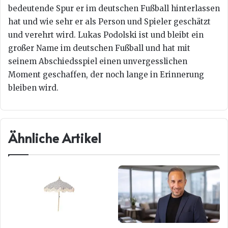
bedeutende Spur er im deutschen Fußball hinterlassen
hat und wie sehr er als Person und Spieler geschätzt
und verehrt wird. Lukas Podolski ist und bleibt ein
großer Name im deutschen Fußball und hat mit
seinem Abschiedsspiel einen unvergesslichen
Moment geschaffen, der noch lange in Erinnerung
bleiben wird.
Ähnliche Artikel