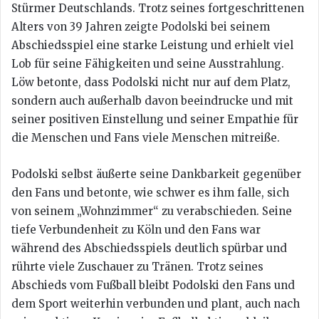
Stürmer Deutschlands. Trotz seines fortgeschrittenen
Alters von 39 Jahren zeigte Podolski bei seinem
Abschiedsspiel eine starke Leistung und erhielt viel
Lob für seine Fähigkeiten und seine Ausstrahlung.
Löw betonte, dass Podolski nicht nur auf dem Platz,
sondern auch außerhalb davon beeindrucke und mit
seiner positiven Einstellung und seiner Empathie für
die Menschen und Fans viele Menschen mitreiße.
Podolski selbst äußerte seine Dankbarkeit gegenüber
den Fans und betonte, wie schwer es ihm falle, sich
von seinem „Wohnzimmer“ zu verabschieden. Seine
tiefe Verbundenheit zu Köln und den Fans war
während des Abschiedsspiels deutlich spürbar und
rührte viele Zuschauer zu Tränen. Trotz seines
Abschieds vom Fußball bleibt Podolski den Fans und
dem Sport weiterhin verbunden und plant, auch nach