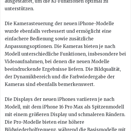
ausgestattet, um die KI-Funktionen optimal zu
unterstützen.
Die Kamerasteuerung der neuen iPhone-Modelle
wurde ebenfalls verbessert und ermöglicht eine
einfachere Bedienung sowie zusätzliche
Anpassungsoptionen. Die Kameras bieten je nach
Modell unterschiedliche Funktionen, insbesondere bei
Videoaufnahmen, bei denen die neuen Modelle
beeindruckende Ergebnisse liefern. Die Bildqualität,
der Dynamikbereich und die Farbwiedergabe der
Kameras sind ebenfalls bemerkenswert.
Die Displays der neuen iPhones variieren je nach
Modell, mit dem iPhone 16 Pro Max als Spitzenmodell
mit einem größeren Display und schmaleren Rändern.
Die Pro-Modelle bieten eine höhere
Bildwiederholfrequenz, während die Basismodelle mit