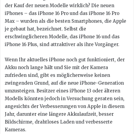
der Kauf der neuen Modelle wirklich? Die neuen
iPhones – das iPhone 16 Pro und das iPhone 16 Pro
Max – wurden als die besten Smartphones, die Apple
je gebaut hat, bezeichnet. Selbst die
erschwinglicheren Modelle, das iPhone 16 und das
iPhone 16 Plus, sind attraktiver als ihre Vorgänger.
Wenn Ihr aktuelles iPhone noch gut funktioniert, der
Akku noch lange hält und Sie mit der Kamera
zufrieden sind, gibt es möglicherweise keinen
zwingenden Grund, auf die neue iPhone-Generation
umzusteigen. Besitzer eines iPhone 13 oder älteren
Modells könnten jedoch in Versuchung geraten sein,
angesichts der Verbesserungen von Apple in diesem
Jahr, darunter eine längere Akkulaufzeit, besser
Bildschirme, drahtloses Laden und verbesserte
Kameras.