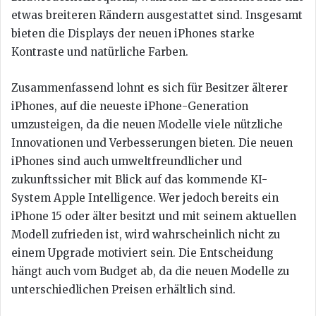
etwas breiteren Rändern ausgestattet sind. Insgesamt
bieten die Displays der neuen iPhones starke
Kontraste und natürliche Farben.
Zusammenfassend lohnt es sich für Besitzer älterer
iPhones, auf die neueste iPhone-Generation
umzusteigen, da die neuen Modelle viele nützliche
Innovationen und Verbesserungen bieten. Die neuen
iPhones sind auch umweltfreundlicher und
zukunftssicher mit Blick auf das kommende KI-
System Apple Intelligence. Wer jedoch bereits ein
iPhone 15 oder älter besitzt und mit seinem aktuellen
Modell zufrieden ist, wird wahrscheinlich nicht zu
einem Upgrade motiviert sein. Die Entscheidung
hängt auch vom Budget ab, da die neuen Modelle zu
unterschiedlichen Preisen erhältlich sind.