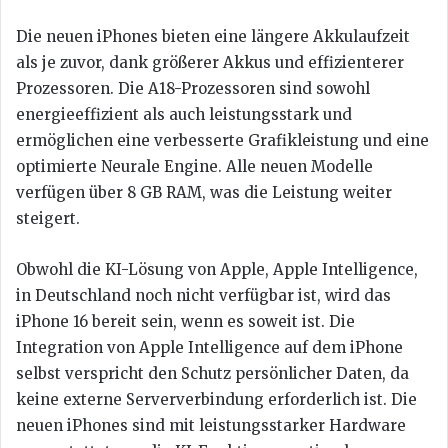
Die neuen iPhones bieten eine längere Akkulaufzeit
als je zuvor, dank größerer Akkus und effizienterer
Prozessoren. Die A18-Prozessoren sind sowohl
energieeffizient als auch leistungsstark und
ermöglichen eine verbesserte Grafikleistung und eine
optimierte Neurale Engine. Alle neuen Modelle
verfügen über 8 GB RAM, was die Leistung weiter
steigert.
Obwohl die KI-Lösung von Apple, Apple Intelligence,
in Deutschland noch nicht verfügbar ist, wird das
iPhone 16 bereit sein, wenn es soweit ist. Die
Integration von Apple Intelligence auf dem iPhone
selbst verspricht den Schutz persönlicher Daten, da
keine externe Serververbindung erforderlich ist. Die
neuen iPhones sind mit leistungsstarker Hardware