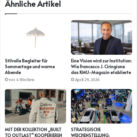
Ähnliche Artikel
Stilvolle Begleiter für
Eine Vision wird zur Institution:
Sommertage und warme
Wie Francesco J. Ciringione
Abende
das KMU-Magazin etablierte
vor 4 Wochen
April 29, 2026
MIT DER KOLLEKTION „BUILT
STRATEGISCHE
TO OUTLAST“ KOOPERIEREN
WEICHENSTELLUNG: