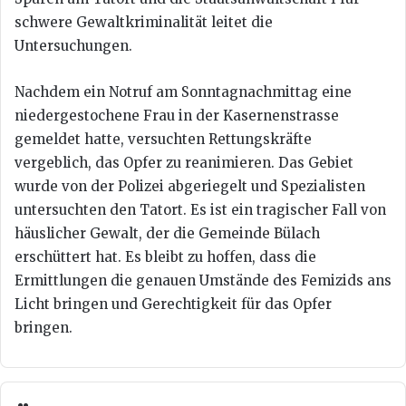
schwere Gewaltkriminalität leitet die
Untersuchungen.
Nachdem ein Notruf am Sonntagnachmittag eine
niedergestochene Frau in der Kasernenstrasse
gemeldet hatte, versuchten Rettungskräfte
vergeblich, das Opfer zu reanimieren. Das Gebiet
wurde von der Polizei abgeriegelt und Spezialisten
untersuchten den Tatort. Es ist ein tragischer Fall von
häuslicher Gewalt, der die Gemeinde Bülach
erschüttert hat. Es bleibt zu hoffen, dass die
Ermittlungen die genauen Umstände des Femizids ans
Licht bringen und Gerechtigkeit für das Opfer
bringen.