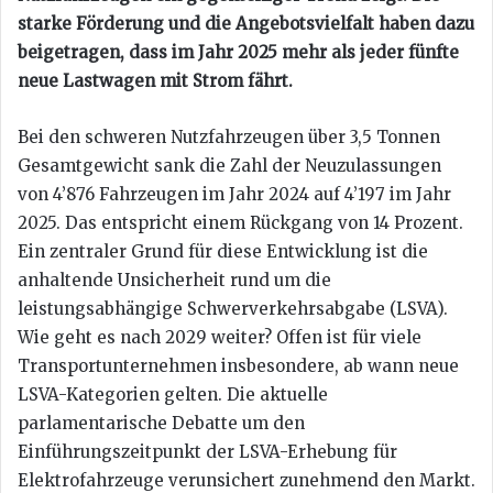
starke Förderung und die Angebotsvielfalt haben dazu
beigetragen, dass im Jahr 2025 mehr als jeder fünfte
neue Lastwagen mit Strom fährt.
Bei den schweren Nutzfahrzeugen über 3,5 Tonnen
Gesamtgewicht sank die Zahl der Neuzulassungen
von 4’876 Fahrzeugen im Jahr 2024 auf 4’197 im Jahr
2025. Das entspricht einem Rückgang von 14 Prozent.
Ein zentraler Grund für diese Entwicklung ist die
anhaltende Unsicherheit rund um die
leistungsabhängige Schwerverkehrsabgabe (LSVA).
Wie geht es nach 2029 weiter? Offen ist für viele
Transportunternehmen insbesondere, ab wann neue
LSVA-Kategorien gelten. Die aktuelle
parlamentarische Debatte um den
Einführungszeitpunkt der LSVA-Erhebung für
Elektrofahrzeuge verunsichert zunehmend den Markt.