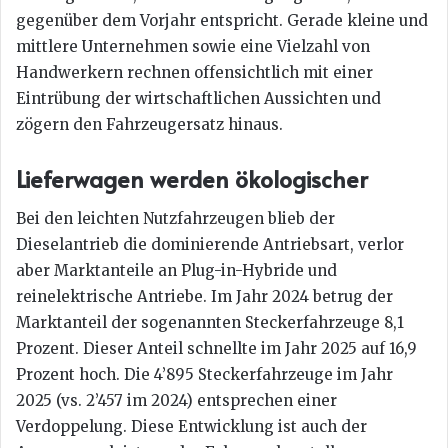
gegenüber dem Vorjahr entspricht. Gerade kleine und
mittlere Unternehmen sowie eine Vielzahl von
Handwerkern rechnen offensichtlich mit einer
Eintrübung der wirtschaftlichen Aussichten und
zögern den Fahrzeugersatz hinaus.
Lieferwagen werden ökologischer
Bei den leichten Nutzfahrzeugen blieb der
Dieselantrieb die dominierende Antriebsart, verlor
aber Marktanteile an Plug-in-Hybride und
reinelektrische Antriebe. Im Jahr 2024 betrug der
Marktanteil der sogenannten Steckerfahrzeuge 8,1
Prozent. Dieser Anteil schnellte im Jahr 2025 auf 16,9
Prozent hoch. Die 4’895 Steckerfahrzeuge im Jahr
2025 (vs. 2’457 im 2024) entsprechen einer
Verdoppelung. Diese Entwicklung ist auch der