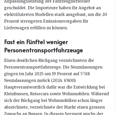
Anpassungsleistung der Fahrzeughersteller
geschuldet. Die Importeure haben ihr Angebot an
elektrifizierten Modellen stark ausgebaut, um die 20
Prozent strengeren Emissionsvorgaben für
Lieferwagen erfüllen zu können.
Fast ein Fünftel weniger
Personentransportfahrzeuge
Einen deutlichen Rückgang verzeichneten die
Personentransportfahrzeuge. Die Neuzulassungen
gingen im Jahr 2025 um 19 Prozent auf 5’518
Neuzulassungen zurück (2024: 6’800).
Hauptverantwortlich dafür war die Entwicklung bei
Kleinbussen, Reisecars sowie Wohnmobilen. Während
sich der Rückgang bei Wohnmobilien schon länger
abzeichnete, verzeichnete der Markt einen grossen
Zuwachs an Bussen. In diesem Segment wuchs der