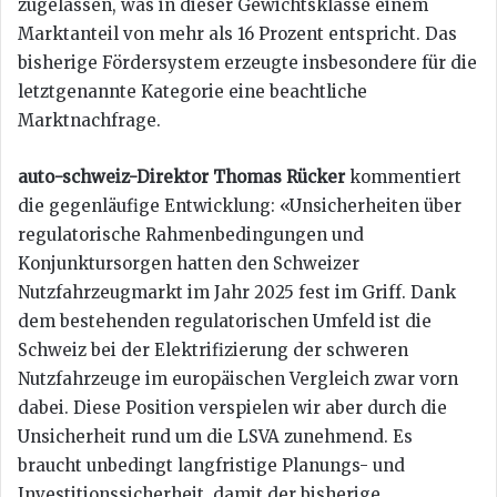
zugelassen, was in dieser Gewichtsklasse einem
Marktanteil von mehr als 16 Prozent entspricht. Das
bisherige Fördersystem erzeugte insbesondere für die
letztgenannte Kategorie eine beachtliche
Marktnachfrage.
auto-schweiz-Direktor Thomas Rücker
kommentiert
die gegenläufige Entwicklung: «Unsicherheiten über
regulatorische Rahmenbedingungen und
Konjunktursorgen hatten den Schweizer
Nutzfahrzeugmarkt im Jahr 2025 fest im Griff. Dank
dem bestehenden regulatorischen Umfeld ist die
Schweiz bei der Elektrifizierung der schweren
Nutzfahrzeuge im europäischen Vergleich zwar vorn
dabei. Diese Position verspielen wir aber durch die
Unsicherheit rund um die LSVA zunehmend. Es
braucht unbedingt langfristige Planungs- und
Investitionssicherheit, damit der bisherige