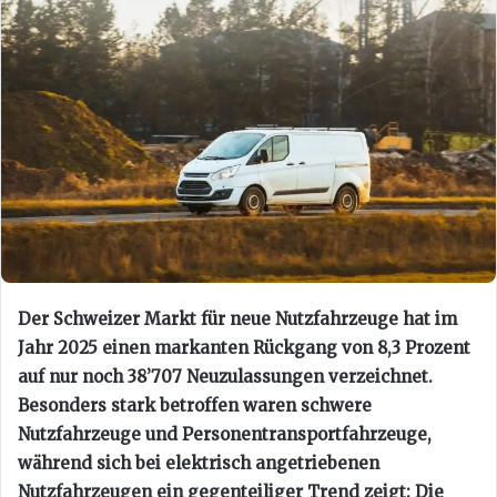
Der Schweizer Markt für neue Nutzfahrzeuge hat im
Jahr 2025 einen markanten Rückgang von 8,3 Prozent
auf nur noch 38’707 Neuzulassungen verzeichnet.
Besonders stark betroffen waren schwere
Nutzfahrzeuge und Personentransportfahrzeuge,
während sich bei elektrisch angetriebenen
Nutzfahrzeugen ein gegenteiliger Trend zeigt: Die