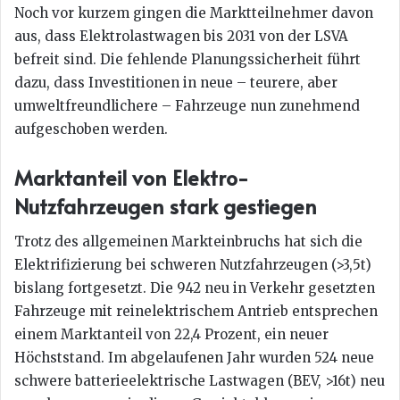
Noch vor kurzem gingen die Marktteilnehmer davon
aus, dass Elektrolastwagen bis 2031 von der LSVA
befreit sind. Die fehlende Planungssicherheit führt
dazu, dass Investitionen in neue – teurere, aber
umweltfreundlichere – Fahrzeuge nun zunehmend
aufgeschoben werden.
Marktanteil von Elektro-
Nutzfahrzeugen stark gestiegen
Trotz des allgemeinen Markteinbruchs hat sich die
Elektrifizierung bei schweren Nutzfahrzeugen (>3,5t)
bislang fortgesetzt. Die 942 neu in Verkehr gesetzten
Fahrzeuge mit reinelektrischem Antrieb entsprechen
einem Marktanteil von 22,4 Prozent, ein neuer
Höchststand. Im abgelaufenen Jahr wurden 524 neue
schwere batterieelektrische Lastwagen (BEV, >16t) neu