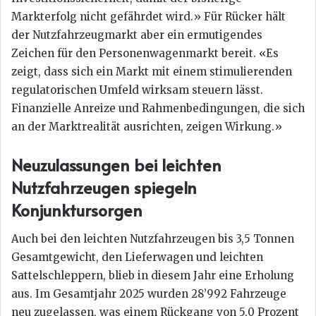
Markterfolg nicht gefährdet wird.» Für Rücker hält
der Nutzfahrzeugmarkt aber ein ermutigendes
Zeichen für den Personenwagenmarkt bereit. «Es
zeigt, dass sich ein Markt mit einem stimulierenden
regulatorischen Umfeld wirksam steuern lässt.
Finanzielle Anreize und Rahmenbedingungen, die sich
an der Marktrealität ausrichten, zeigen Wirkung.»
Neuzulassungen bei leichten
Nutzfahrzeugen spiegeln
Konjunktursorgen
Auch bei den leichten Nutzfahrzeugen bis 3,5 Tonnen
Gesamtgewicht, den Lieferwagen und leichten
Sattelschleppern, blieb in diesem Jahr eine Erholung
aus. Im Gesamtjahr 2025 wurden 28’992 Fahrzeuge
neu zugelassen, was einem Rückgang von 5,0 Prozent