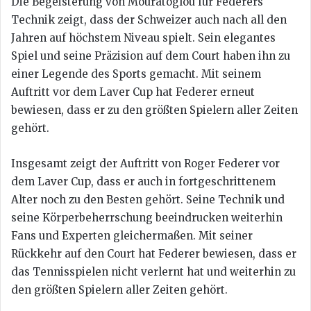
Die Begeisterung von Mouratoglou für Federers
Technik zeigt, dass der Schweizer auch nach all den
Jahren auf höchstem Niveau spielt. Sein elegantes
Spiel und seine Präzision auf dem Court haben ihn zu
einer Legende des Sports gemacht. Mit seinem
Auftritt vor dem Laver Cup hat Federer erneut
bewiesen, dass er zu den größten Spielern aller Zeiten
gehört.
Insgesamt zeigt der Auftritt von Roger Federer vor
dem Laver Cup, dass er auch in fortgeschrittenem
Alter noch zu den Besten gehört. Seine Technik und
seine Körperbeherrschung beeindrucken weiterhin
Fans und Experten gleichermaßen. Mit seiner
Rückkehr auf den Court hat Federer bewiesen, dass er
das Tennisspielen nicht verlernt hat und weiterhin zu
den größten Spielern aller Zeiten gehört.