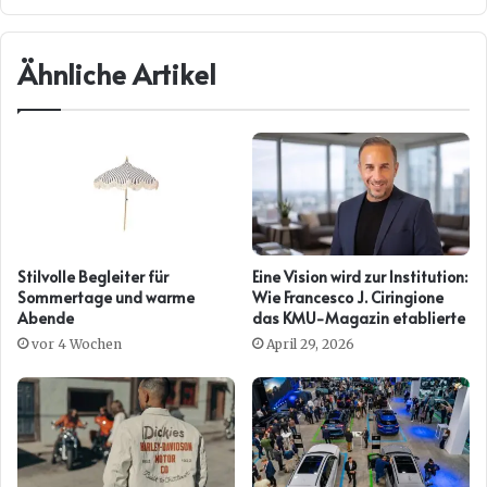
Ähnliche Artikel
Stilvolle Begleiter für
Eine Vision wird zur Institution:
Sommertage und warme
Wie Francesco J. Ciringione
Abende
das KMU-Magazin etablierte
vor 4 Wochen
April 29, 2026