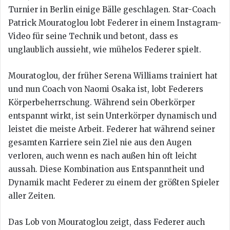
Turnier in Berlin einige Bälle geschlagen. Star-Coach
Patrick Mouratoglou lobt Federer in einem Instagram-
Video für seine Technik und betont, dass es
unglaublich aussieht, wie mühelos Federer spielt.
Mouratoglou, der früher Serena Williams trainiert hat
und nun Coach von Naomi Osaka ist, lobt Federers
Körperbeherrschung. Während sein Oberkörper
entspannt wirkt, ist sein Unterkörper dynamisch und
leistet die meiste Arbeit. Federer hat während seiner
gesamten Karriere sein Ziel nie aus den Augen
verloren, auch wenn es nach außen hin oft leicht
aussah. Diese Kombination aus Entspanntheit und
Dynamik macht Federer zu einem der größten Spieler
aller Zeiten.
Das Lob von Mouratoglou zeigt, dass Federer auch