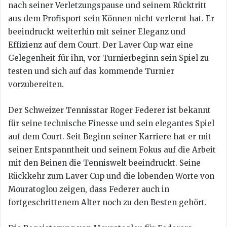
nach seiner Verletzungspause und seinem Rücktritt
aus dem Profisport sein Können nicht verlernt hat. Er
beeindruckt weiterhin mit seiner Eleganz und
Effizienz auf dem Court. Der Laver Cup war eine
Gelegenheit für ihn, vor Turnierbeginn sein Spiel zu
testen und sich auf das kommende Turnier
vorzubereiten.
Der Schweizer Tennisstar Roger Federer ist bekannt
für seine technische Finesse und sein elegantes Spiel
auf dem Court. Seit Beginn seiner Karriere hat er mit
seiner Entspanntheit und seinem Fokus auf die Arbeit
mit den Beinen die Tenniswelt beeindruckt. Seine
Rückkehr zum Laver Cup und die lobenden Worte von
Mouratoglou zeigen, dass Federer auch in
fortgeschrittenem Alter noch zu den Besten gehört.