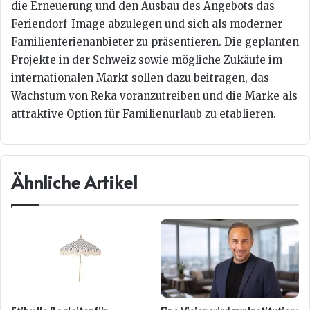
die Erneuerung und den Ausbau des Angebots das
Feriendorf-Image abzulegen und sich als moderner
Familienferienanbieter zu präsentieren. Die geplanten
Projekte in der Schweiz sowie mögliche Zukäufe im
internationalen Markt sollen dazu beitragen, das
Wachstum von Reka voranzutreiben und die Marke als
attraktive Option für Familienurlaub zu etablieren.
Ähnliche Artikel