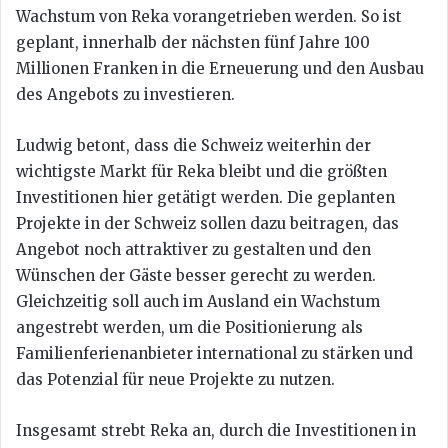
Wachstum von Reka vorangetrieben werden. So ist
geplant, innerhalb der nächsten fünf Jahre 100
Millionen Franken in die Erneuerung und den Ausbau
des Angebots zu investieren.
Ludwig betont, dass die Schweiz weiterhin der
wichtigste Markt für Reka bleibt und die größten
Investitionen hier getätigt werden. Die geplanten
Projekte in der Schweiz sollen dazu beitragen, das
Angebot noch attraktiver zu gestalten und den
Wünschen der Gäste besser gerecht zu werden.
Gleichzeitig soll auch im Ausland ein Wachstum
angestrebt werden, um die Positionierung als
Familienferienanbieter international zu stärken und
das Potenzial für neue Projekte zu nutzen.
Insgesamt strebt Reka an, durch die Investitionen in