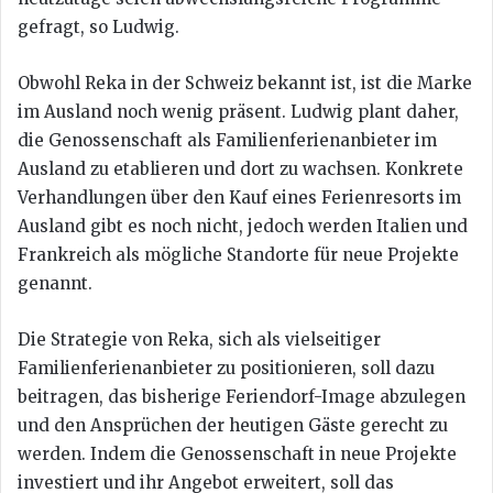
gefragt, so Ludwig.
Obwohl Reka in der Schweiz bekannt ist, ist die Marke
im Ausland noch wenig präsent. Ludwig plant daher,
die Genossenschaft als Familienferienanbieter im
Ausland zu etablieren und dort zu wachsen. Konkrete
Verhandlungen über den Kauf eines Ferienresorts im
Ausland gibt es noch nicht, jedoch werden Italien und
Frankreich als mögliche Standorte für neue Projekte
genannt.
Die Strategie von Reka, sich als vielseitiger
Familienferienanbieter zu positionieren, soll dazu
beitragen, das bisherige Feriendorf-Image abzulegen
und den Ansprüchen der heutigen Gäste gerecht zu
werden. Indem die Genossenschaft in neue Projekte
investiert und ihr Angebot erweitert, soll das