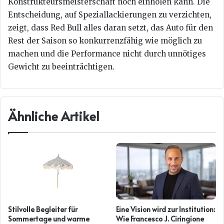
Konstrukteursmeisterschaft noch einholen kann. Die
Entscheidung, auf Speziallackierungen zu verzichten,
zeigt, dass Red Bull alles daran setzt, das Auto für den
Rest der Saison so konkurrenzfähig wie möglich zu
machen und die Performance nicht durch unnötiges
Gewicht zu beeinträchtigen.
Ähnliche Artikel
Stilvolle Begleiter für
Eine Vision wird zur Institution:
Sommertage und warme
Wie Francesco J. Ciringione