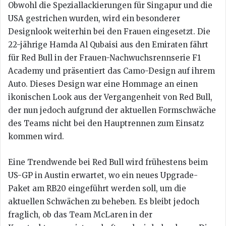
Obwohl die Speziallackierungen für Singapur und die
USA gestrichen wurden, wird ein besonderer
Designlook weiterhin bei den Frauen eingesetzt. Die
22-jährige Hamda Al Qubaisi aus den Emiraten fährt
für Red Bull in der Frauen-Nachwuchsrennserie F1
Academy und präsentiert das Camo-Design auf ihrem
Auto. Dieses Design war eine Hommage an einen
ikonischen Look aus der Vergangenheit von Red Bull,
der nun jedoch aufgrund der aktuellen Formschwäche
des Teams nicht bei den Hauptrennen zum Einsatz
kommen wird.
Eine Trendwende bei Red Bull wird frühestens beim
US-GP in Austin erwartet, wo ein neues Upgrade-
Paket am RB20 eingeführt werden soll, um die
aktuellen Schwächen zu beheben. Es bleibt jedoch
fraglich, ob das Team McLaren in der