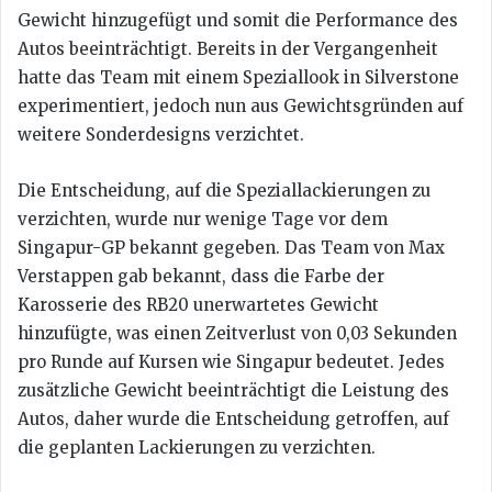
Gewicht hinzugefügt und somit die Performance des
Autos beeinträchtigt. Bereits in der Vergangenheit
hatte das Team mit einem Speziallook in Silverstone
experimentiert, jedoch nun aus Gewichtsgründen auf
weitere Sonderdesigns verzichtet.
Die Entscheidung, auf die Speziallackierungen zu
verzichten, wurde nur wenige Tage vor dem
Singapur-GP bekannt gegeben. Das Team von Max
Verstappen gab bekannt, dass die Farbe der
Karosserie des RB20 unerwartetes Gewicht
hinzufügte, was einen Zeitverlust von 0,03 Sekunden
pro Runde auf Kursen wie Singapur bedeutet. Jedes
zusätzliche Gewicht beeinträchtigt die Leistung des
Autos, daher wurde die Entscheidung getroffen, auf
die geplanten Lackierungen zu verzichten.