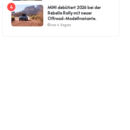
MINI debütiert 2026 bei der
Rebelle Rally mit neuer
Offroad-Modellvariante.
vor 6 Tagen