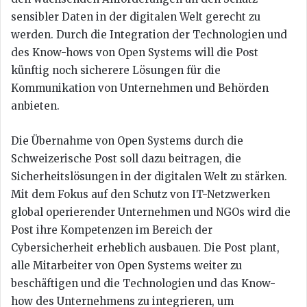
sensibler Daten in der digitalen Welt gerecht zu
werden. Durch die Integration der Technologien und
des Know-hows von Open Systems will die Post
künftig noch sicherere Lösungen für die
Kommunikation von Unternehmen und Behörden
anbieten.
Die Übernahme von Open Systems durch die
Schweizerische Post soll dazu beitragen, die
Sicherheitslösungen in der digitalen Welt zu stärken.
Mit dem Fokus auf den Schutz von IT-Netzwerken
global operierender Unternehmen und NGOs wird die
Post ihre Kompetenzen im Bereich der
Cybersicherheit erheblich ausbauen. Die Post plant,
alle Mitarbeiter von Open Systems weiter zu
beschäftigen und die Technologien und das Know-
how des Unternehmens zu integrieren, um