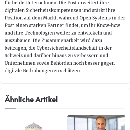
für beide Unternehmen. Die Post erweitert ihre
digitalen Sicherheitskompetenzen und stärkt ihre
Position auf dem Markt, während Open Systems in der
Post einen starken Partner findet, um ihr Know-how
und ihre Technologien weiter zu entwickeln und
auszubauen. Die Zusammenarbeit wird dazu
beitragen, die Cybersicherheitslandschaft in der
Schweiz und darüber hinaus zu verbessern und
Unternehmen sowie Behörden noch besser gegen
digitale Bedrohungen zu schützen.
Ähnliche Artikel