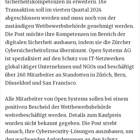
Sicherheitskompetenzen zu erweitern. Die
Transaktion soll im vierten Quartal 2024
abgeschlossen werden und muss noch von der
zuständigen Wettbewerbsbehörde genehmigt werden.
Die Post möchte ihre Kompetenzen im Bereich der
digitalen Sicherheit ausbauen, indem sie die Zürcher
Cybersicherheitsfirma übernimmt. Open Systems AG
ist spezialisiert auf den Schutz von IT-Netzwerken
global tätiger Unternehmen und NGOs und beschäftigt
über 260 Mitarbeiter an Standorten in Zürich, Bern,
Düsseldorf und San Francisco.
Alle Mitarbeiter von Open Systems sollen bei einem
positiven Bescheid der Wettbewerbsbehörde
weiterbeschäftigt werden. Details zum Kaufpreis
wurden nicht bekannt gegeben. Die Post strebt
danach, ihre Cybersecurity-Lösungen auszubauen, um
den wachsenden Anforderungen an den Schutz