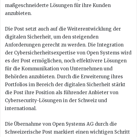
maßgeschneiderte Lösungen für ihre Kunden
anzubieten.
Die Post setzt auch auf die Weiterentwicklung der
digitalen Sicherheit, um den steigenden
Anforderungen gerecht zu werden. Die Integration
der Cybersicherheitsexpertise von Open Systems wird
es der Post ermöglichen, noch effektivere Lösungen
für die Kommunikation von Unternehmen und
Behörden anzubieten. Durch die Erweiterung ihres
Portfolios im Bereich der digitalen Sicherheit stärkt
die Post ihre Position als führender Anbieter von
Cybersecurity-Lösungen in der Schweiz und
international.
Die Übernahme von Open Systems AG durch die
Schweizerische Post markiert einen wichtigen Schritt