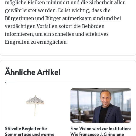
mögliche Risiken minimiert und die Sicherheit aller
gewährleistet werden. Es ist wichtig, dass die
Bürgerinnen und Bürger aufmerksam sind und bei
verdächtigen Vorfällen sofort die Behörden
informieren, um ein schnelles und effektives
Eingreifen zu ermöglichen.
Ähnliche Artikel
Stilvolle Begleiter für
Eine Vision wird zur Institution:
Sommertage und warme
Wie Francesco J. Ciringione