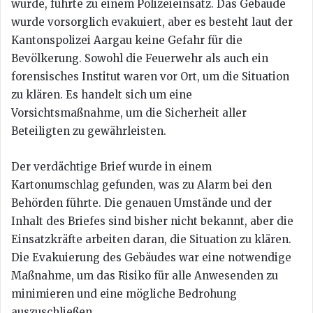
wurde, führte zu einem Polizeieinsatz. Das Gebäude
wurde vorsorglich evakuiert, aber es besteht laut der
Kantonspolizei Aargau keine Gefahr für die
Bevölkerung. Sowohl die Feuerwehr als auch ein
forensisches Institut waren vor Ort, um die Situation
zu klären. Es handelt sich um eine
Vorsichtsmaßnahme, um die Sicherheit aller
Beteiligten zu gewährleisten.
Der verdächtige Brief wurde in einem
Kartonumschlag gefunden, was zu Alarm bei den
Behörden führte. Die genauen Umstände und der
Inhalt des Briefes sind bisher nicht bekannt, aber die
Einsatzkräfte arbeiten daran, die Situation zu klären.
Die Evakuierung des Gebäudes war eine notwendige
Maßnahme, um das Risiko für alle Anwesenden zu
minimieren und eine mögliche Bedrohung
auszuschließen.