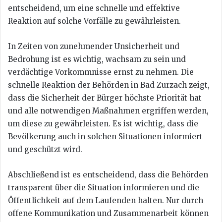
entscheidend, um eine schnelle und effektive
Reaktion auf solche Vorfälle zu gewährleisten.
In Zeiten von zunehmender Unsicherheit und
Bedrohung ist es wichtig, wachsam zu sein und
verdächtige Vorkommnisse ernst zu nehmen. Die
schnelle Reaktion der Behörden in Bad Zurzach zeigt,
dass die Sicherheit der Bürger höchste Priorität hat
und alle notwendigen Maßnahmen ergriffen werden,
um diese zu gewährleisten. Es ist wichtig, dass die
Bevölkerung auch in solchen Situationen informiert
und geschützt wird.
Abschließend ist es entscheidend, dass die Behörden
transparent über die Situation informieren und die
Öffentlichkeit auf dem Laufenden halten. Nur durch
offene Kommunikation und Zusammenarbeit können