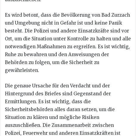
Es wird betont, dass die Bevölkerung von Bad Zurzach
und Umgebung nicht in Gefahr ist und keine Panik
besteht. Die Polizei und andere Einsatzkräfte sind vor
Ort, um die Situation unter Kontrolle zu halten und alle
notwendigen Maßnahmen zu ergreifen. Es ist wichtig,
Ruhe zu bewahren und den Anweisungen der
Behörden zu folgen, um die Sicherheit zu
gewährleisten.
Die genaue Ursache für den Verdacht und der
Hintergrund des Briefes sind Gegenstand der
Ermittlungen. Es ist wichtig, dass die
Sicherheitsbehörden alles daran setzen, um die
Situation zu klären und mögliche Risiken
auszuschließen. Die Zusammenarbeit zwischen
Polizei, Feuerwehr und anderen Einsatzkräften ist