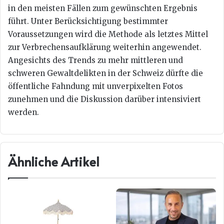
in den meisten Fällen zum gewünschten Ergebnis
führt. Unter Berücksichtigung bestimmter
Voraussetzungen wird die Methode als letztes Mittel
zur Verbrechensaufklärung weiterhin angewendet.
Angesichts des Trends zu mehr mittleren und
schweren Gewaltdelikten in der Schweiz dürfte die
öffentliche Fahndung mit unverpixelten Fotos
zunehmen und die Diskussion darüber intensiviert
werden.
Ähnliche Artikel