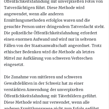
Öffentlichkeitsfahndung mit unverpixelten Fotos von
Tatverdächtigen führt. Diese Methode wird
angewendet, wenn alle anderen
Ermittlungsmethoden erfolglos waren und die
gesuchte Person unter dringendem Tatverdacht steht.
Die polizeiliche Öffentlichkeitsfahndung erfordert
einen enormen Aufwand und wird nur in seltenen
Fällen von der Staatsanwaltschaft angeordnet. Trotz
ethischer Bedenken wird die Methode als letztes
Mittel zur Aufklärung von schweren Verbrechen
eingesetzt.
Die Zunahme von mittleren und schweren
Gewaltdelikten in der Schweiz hat zu einer
verstärkten Anwendung der unverpixelten
Öffentlichkeitsfahndung mit Täterbildern geführt.
Diese Methode wird nur verwendet, wenn alle
anderen Ermittlungswege nicht zum Erfolg geführt