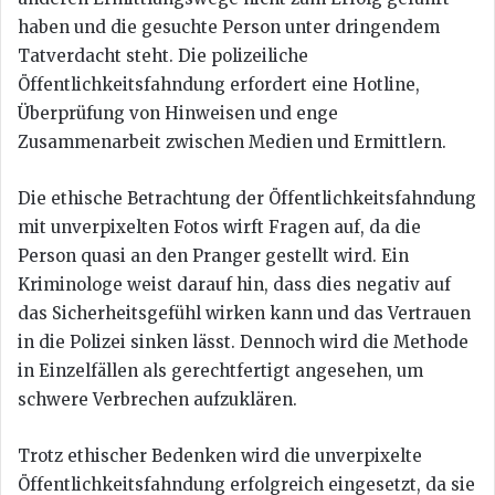
haben und die gesuchte Person unter dringendem
Tatverdacht steht. Die polizeiliche
Öffentlichkeitsfahndung erfordert eine Hotline,
Überprüfung von Hinweisen und enge
Zusammenarbeit zwischen Medien und Ermittlern.
Die ethische Betrachtung der Öffentlichkeitsfahndung
mit unverpixelten Fotos wirft Fragen auf, da die
Person quasi an den Pranger gestellt wird. Ein
Kriminologe weist darauf hin, dass dies negativ auf
das Sicherheitsgefühl wirken kann und das Vertrauen
in die Polizei sinken lässt. Dennoch wird die Methode
in Einzelfällen als gerechtfertigt angesehen, um
schwere Verbrechen aufzuklären.
Trotz ethischer Bedenken wird die unverpixelte
Öffentlichkeitsfahndung erfolgreich eingesetzt, da sie