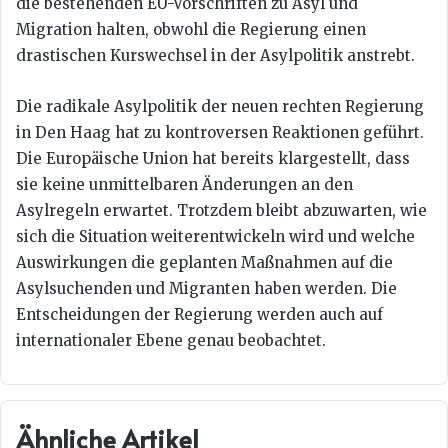
die bestehenden EU-Vorschriften zu Asyl und
Migration halten, obwohl die Regierung einen
drastischen Kurswechsel in der Asylpolitik anstrebt.
Die radikale Asylpolitik der neuen rechten Regierung
in Den Haag hat zu kontroversen Reaktionen geführt.
Die Europäische Union hat bereits klargestellt, dass
sie keine unmittelbaren Änderungen an den
Asylregeln erwartet. Trotzdem bleibt abzuwarten, wie
sich die Situation weiterentwickeln wird und welche
Auswirkungen die geplanten Maßnahmen auf die
Asylsuchenden und Migranten haben werden. Die
Entscheidungen der Regierung werden auch auf
internationaler Ebene genau beobachtet.
Ähnliche Artikel