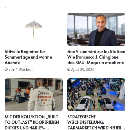
Stilvolle Begleiter für
Eine Vision wird zur Institution:
Sommertage und warme
Wie Francesco J. Ciringione
Abende
das KMU-Magazin etablierte
vor 4 Wochen
April 29, 2026
MIT DER KOLLEKTION „BUILT
STRATEGISCHE
TO OUTLAST“ KOOPERIEREN
WEICHENSTELLUNG:
DICKIES UND HARLEY-
CARMARKET.CH WIRD NEUER