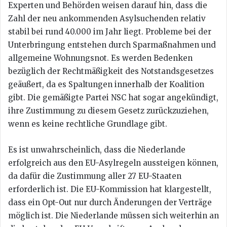
Experten und Behörden weisen darauf hin, dass die
Zahl der neu ankommenden Asylsuchenden relativ
stabil bei rund 40.000 im Jahr liegt. Probleme bei der
Unterbringung entstehen durch Sparmaßnahmen und
allgemeine Wohnungsnot. Es werden Bedenken
bezüglich der Rechtmäßigkeit des Notstandsgesetzes
geäußert, da es Spaltungen innerhalb der Koalition
gibt. Die gemäßigte Partei NSC hat sogar angekündigt,
ihre Zustimmung zu diesem Gesetz zurückzuziehen,
wenn es keine rechtliche Grundlage gibt.
Es ist unwahrscheinlich, dass die Niederlande
erfolgreich aus den EU-Asylregeln aussteigen können,
da dafür die Zustimmung aller 27 EU-Staaten
erforderlich ist. Die EU-Kommission hat klargestellt,
dass ein Opt-Out nur durch Änderungen der Verträge
möglich ist. Die Niederlande müssen sich weiterhin an