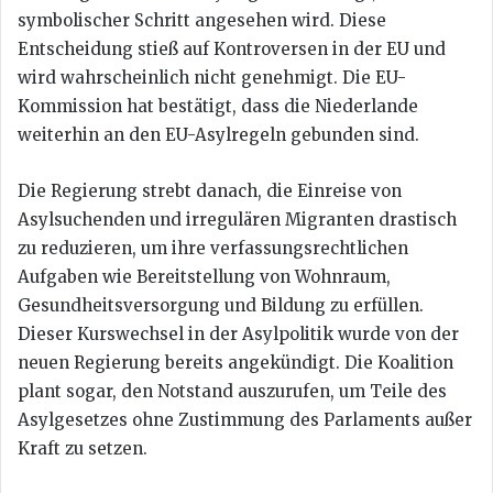
symbolischer Schritt angesehen wird. Diese
Entscheidung stieß auf Kontroversen in der EU und
wird wahrscheinlich nicht genehmigt. Die EU-
Kommission hat bestätigt, dass die Niederlande
weiterhin an den EU-Asylregeln gebunden sind.
Die Regierung strebt danach, die Einreise von
Asylsuchenden und irregulären Migranten drastisch
zu reduzieren, um ihre verfassungsrechtlichen
Aufgaben wie Bereitstellung von Wohnraum,
Gesundheitsversorgung und Bildung zu erfüllen.
Dieser Kurswechsel in der Asylpolitik wurde von der
neuen Regierung bereits angekündigt. Die Koalition
plant sogar, den Notstand auszurufen, um Teile des
Asylgesetzes ohne Zustimmung des Parlaments außer
Kraft zu setzen.