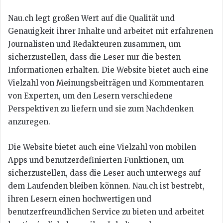
Nau.ch legt großen Wert auf die Qualität und
Genauigkeit ihrer Inhalte und arbeitet mit erfahrenen
Journalisten und Redakteuren zusammen, um
sicherzustellen, dass die Leser nur die besten
Informationen erhalten. Die Website bietet auch eine
Vielzahl von Meinungsbeiträgen und Kommentaren
von Experten, um den Lesern verschiedene
Perspektiven zu liefern und sie zum Nachdenken
anzuregen.
Die Website bietet auch eine Vielzahl von mobilen
Apps und benutzerdefinierten Funktionen, um
sicherzustellen, dass die Leser auch unterwegs auf
dem Laufenden bleiben können. Nau.ch ist bestrebt,
ihren Lesern einen hochwertigen und
benutzerfreundlichen Service zu bieten und arbeitet