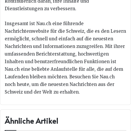
kontinuierlich daran, ihre Inhalte und
Dienstleistungen zu verbessern.
Insgesamt ist Nau.ch eine führende
Nachrichtenwebsite für die Schweiz, die es den Lesern
ermöglicht, schnell und einfach auf die neuesten
Nachrichten und Informationen zuzugreifen. Mit ihrer
umfassenden Berichterstattung, hochwertigen
Inhalten und benutzerfreundlichen Funktionen ist
Nau.ch eine beliebte Anlaufstelle für alle, die auf dem
Laufenden bleiben möchten. Besuchen Sie Nau.ch
noch heute, um die neuesten Nachrichten aus der
Schweiz und der Welt zu erhalten.
Ähnliche Artikel