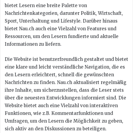
bietet Lesern eine breite Palette von
Nachrichtenkategorien, darunter Politik, Wirtschaft,
Sport, Unterhaltung und Lifestyle. Darüber hinaus
bietet Nau.ch auch eine Vielzahl von Features und
Ressourcen, um den Lesern fundierte und aktuelle
Informationen zu liefern.
Die Website ist benutzerfreundlich gestaltet und bietet
eine klare und leicht verständliche Navigation, die es
den Lesern erleichtert, schnell die gewünschten
Nachrichten zu finden. Nau.ch aktualisiert regelmäßig
ihre Inhalte, um sicherzustellen, dass die Leser stets
über die neuesten Entwicklungen informiert sind. Die
Website bietet auch eine Vielzahl von interaktiven
Funktionen, wie z.B. Kommentarfunktionen und
Umfragen, um den Lesern die Möglichkeit zu geben,
sich aktiv an den Diskussionen zu beteiligen.