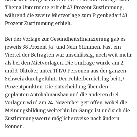
Thema Untermiete erhielt 47 Prozent Zustimmung,
während die zweite Mietvorlage zum Eigenbedarf 43
Prozent Zustimmung erhielt.
Bei der Vorlage zur Gesundheitsfinanzierung gab es
jeweils 38 Prozent Ja- und Nein-Stimmen. Fast ein
Viertel der Befragten war unschlüssig, noch weit mehr
als bei den Mietvorlagen. Die Umfrage wurde am 2.
und 3. Oktober unter 11’170 Personen aus der ganzen
Schweiz durchgeführt. Der Fehlerbereich lag bei 1,7
Prozentpunkten. Die Entscheidung über den
geplanten Autobahnausbau und die anderen drei
Vorlagen wird am 24. November getroffen, wobei die
Meinungsbildung weiterhin im Gange ist und sich die
Zustimmungswerte möglicherweise noch ändern
können.