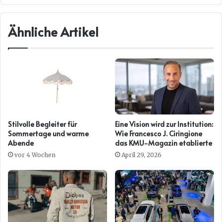
Ähnliche Artikel
Stilvolle Begleiter für
Eine Vision wird zur Institution:
Sommertage und warme
Wie Francesco J. Ciringione
Abende
das KMU-Magazin etablierte
vor 4 Wochen
April 29, 2026