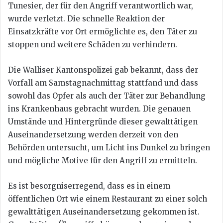
Tunesier, der für den Angriff verantwortlich war,
wurde verletzt. Die schnelle Reaktion der
Einsatzkräfte vor Ort ermöglichte es, den Täter zu
stoppen und weitere Schäden zu verhindern.
Die Walliser Kantonspolizei gab bekannt, dass der
Vorfall am Samstagnachmittag stattfand und dass
sowohl das Opfer als auch der Täter zur Behandlung
ins Krankenhaus gebracht wurden. Die genauen
Umstände und Hintergründe dieser gewalttätigen
Auseinandersetzung werden derzeit von den
Behörden untersucht, um Licht ins Dunkel zu bringen
und mögliche Motive für den Angriff zu ermitteln.
Es ist besorgniserregend, dass es in einem
öffentlichen Ort wie einem Restaurant zu einer solch
gewalttätigen Auseinandersetzung gekommen ist.