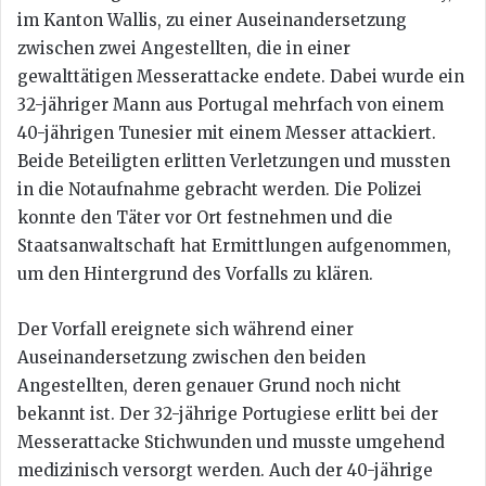
im Kanton Wallis, zu einer Auseinandersetzung
zwischen zwei Angestellten, die in einer
gewalttätigen Messerattacke endete. Dabei wurde ein
32-jähriger Mann aus Portugal mehrfach von einem
40-jährigen Tunesier mit einem Messer attackiert.
Beide Beteiligten erlitten Verletzungen und mussten
in die Notaufnahme gebracht werden. Die Polizei
konnte den Täter vor Ort festnehmen und die
Staatsanwaltschaft hat Ermittlungen aufgenommen,
um den Hintergrund des Vorfalls zu klären.
Der Vorfall ereignete sich während einer
Auseinandersetzung zwischen den beiden
Angestellten, deren genauer Grund noch nicht
bekannt ist. Der 32-jährige Portugiese erlitt bei der
Messerattacke Stichwunden und musste umgehend
medizinisch versorgt werden. Auch der 40-jährige