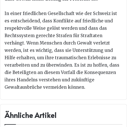
In einer friedlichen Gesellschaft wie der Schweiz ist
es entscheidend, dass Konflikte auf friedliche und
respektvolle Weise gelöst werden und dass das
Rechtssystem gerechte Strafen für Straftaten
verhängt. Wenn Menschen durch Gewalt verletzt
werden, ist es wichtig, dass sie Unterstützung und
Hilfe erhalten, um ihre traumatischen Erlebnisse zu
verarbeiten und zu überwinden. Es ist zu hoffen, dass
die Beteiligten an diesem Vorfall die Konsequenzen
ihres Handelns verstehen und zukünftige
Gewaltausbrüche vermeiden können.
Ähnliche Artikel