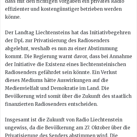
dass mit den richtigen Vorgaben ein privates Radio
effizienter und kostengünstiger betrieben werden
könne.
Der Landtag Liechtensteins hat das Initiativbegehren
der DpL zur Privatisierung des Radiosenders
abgelehnt, weshalb es nun zu einer Abstimmung
kommt. Die Regierung warnt davor, dass bei Annahme
der Initiative die Existenz eines liechtensteinischen
Radiosenders gefährdet sein könnte. Ein Verlust
dieses Mediums hätte Auswirkungen auf die
Medienvielfalt und Demokratie im Land. Die
Bevölkerung wird somit über die Zukunft des staatlich
finanzierten Radiosenders entscheiden.
Insgesamt ist die Zukunft von Radio Liechtenstein
ungewiss, da die Bevölkerung am 27. Oktober über die
Privatisierung des Senders abstimmen wird. Die