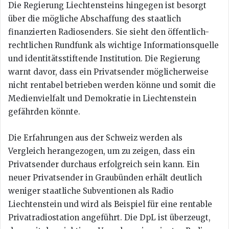
Die Regierung Liechtensteins hingegen ist besorgt
über die mögliche Abschaffung des staatlich
finanzierten Radiosenders. Sie sieht den öffentlich-
rechtlichen Rundfunk als wichtige Informationsquelle
und identitätsstiftende Institution. Die Regierung
warnt davor, dass ein Privatsender möglicherweise
nicht rentabel betrieben werden könne und somit die
Medienvielfalt und Demokratie in Liechtenstein
gefährden könnte.
Die Erfahrungen aus der Schweiz werden als
Vergleich herangezogen, um zu zeigen, dass ein
Privatsender durchaus erfolgreich sein kann. Ein
neuer Privatsender in Graubünden erhält deutlich
weniger staatliche Subventionen als Radio
Liechtenstein und wird als Beispiel für eine rentable
Privatradiostation angeführt. Die DpL ist überzeugt,