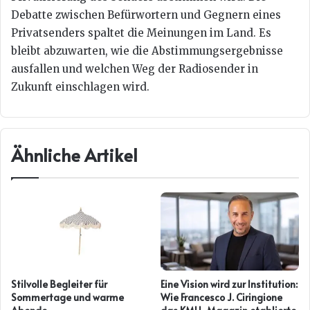
Debatte zwischen Befürwortern und Gegnern eines
Privatsenders spaltet die Meinungen im Land. Es
bleibt abzuwarten, wie die Abstimmungsergebnisse
ausfallen und welchen Weg der Radiosender in
Zukunft einschlagen wird.
Ähnliche Artikel
Stilvolle Begleiter für
Eine Vision wird zur Institution:
Sommertage und warme
Wie Francesco J. Ciringione