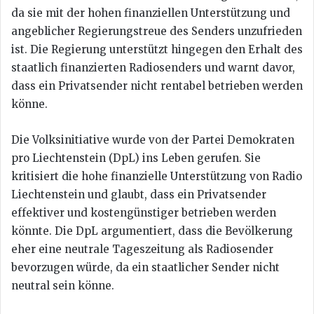
da sie mit der hohen finanziellen Unterstützung und
angeblicher Regierungstreue des Senders unzufrieden
ist. Die Regierung unterstützt hingegen den Erhalt des
staatlich finanzierten Radiosenders und warnt davor,
dass ein Privatsender nicht rentabel betrieben werden
könne.
Die Volksinitiative wurde von der Partei Demokraten
pro Liechtenstein (DpL) ins Leben gerufen. Sie
kritisiert die hohe finanzielle Unterstützung von Radio
Liechtenstein und glaubt, dass ein Privatsender
effektiver und kostengünstiger betrieben werden
könnte. Die DpL argumentiert, dass die Bevölkerung
eher eine neutrale Tageszeitung als Radiosender
bevorzugen würde, da ein staatlicher Sender nicht
neutral sein könne.