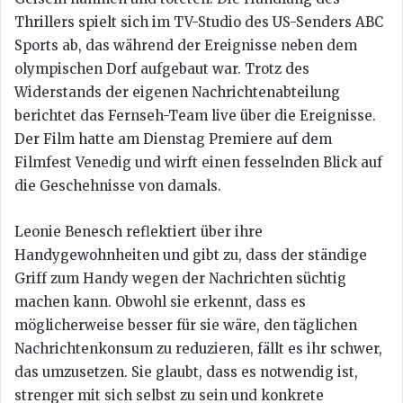
Thrillers spielt sich im TV-Studio des US-Senders ABC
Sports ab, das während der Ereignisse neben dem
olympischen Dorf aufgebaut war. Trotz des
Widerstands der eigenen Nachrichtenabteilung
berichtet das Fernseh-Team live über die Ereignisse.
Der Film hatte am Dienstag Premiere auf dem
Filmfest Venedig und wirft einen fesselnden Blick auf
die Geschehnisse von damals.
Leonie Benesch reflektiert über ihre
Handygewohnheiten und gibt zu, dass der ständige
Griff zum Handy wegen der Nachrichten süchtig
machen kann. Obwohl sie erkennt, dass es
möglicherweise besser für sie wäre, den täglichen
Nachrichtenkonsum zu reduzieren, fällt es ihr schwer,
das umzusetzen. Sie glaubt, dass es notwendig ist,
strenger mit sich selbst zu sein und konkrete