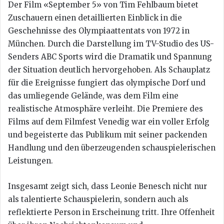
Der Film «September 5» von Tim Fehlbaum bietet
Zuschauern einen detaillierten Einblick in die
Geschehnisse des Olympiaattentats von 1972 in
München. Durch die Darstellung im TV-Studio des US-
Senders ABC Sports wird die Dramatik und Spannung
der Situation deutlich hervorgehoben. Als Schauplatz
für die Ereignisse fungiert das olympische Dorf und
das umliegende Gelände, was dem Film eine
realistische Atmosphäre verleiht. Die Premiere des
Films auf dem Filmfest Venedig war ein voller Erfolg
und begeisterte das Publikum mit seiner packenden
Handlung und den überzeugenden schauspielerischen
Leistungen.
Insgesamt zeigt sich, dass Leonie Benesch nicht nur
als talentierte Schauspielerin, sondern auch als
reflektierte Person in Erscheinung tritt. Ihre Offenheit