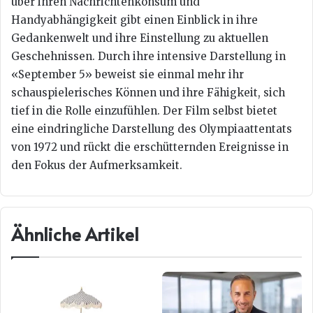
über ihren Nachrichtenkonsum und
Handyabhängigkeit gibt einen Einblick in ihre
Gedankenwelt und ihre Einstellung zu aktuellen
Geschehnissen. Durch ihre intensive Darstellung in
«September 5» beweist sie einmal mehr ihr
schauspielerisches Können und ihre Fähigkeit, sich
tief in die Rolle einzufühlen. Der Film selbst bietet
eine eindringliche Darstellung des Olympiaattentats
von 1972 und rückt die erschütternden Ereignisse in
den Fokus der Aufmerksamkeit.
Ähnliche Artikel