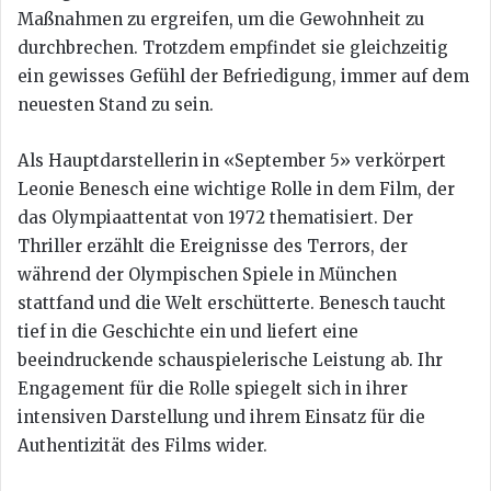
Maßnahmen zu ergreifen, um die Gewohnheit zu
durchbrechen. Trotzdem empfindet sie gleichzeitig
ein gewisses Gefühl der Befriedigung, immer auf dem
neuesten Stand zu sein.
Als Hauptdarstellerin in «September 5» verkörpert
Leonie Benesch eine wichtige Rolle in dem Film, der
das Olympiaattentat von 1972 thematisiert. Der
Thriller erzählt die Ereignisse des Terrors, der
während der Olympischen Spiele in München
stattfand und die Welt erschütterte. Benesch taucht
tief in die Geschichte ein und liefert eine
beeindruckende schauspielerische Leistung ab. Ihr
Engagement für die Rolle spiegelt sich in ihrer
intensiven Darstellung und ihrem Einsatz für die
Authentizität des Films wider.