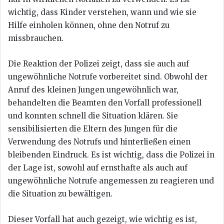
wichtig, dass Kinder verstehen, wann und wie sie
Hilfe einholen können, ohne den Notruf zu
missbrauchen.
Die Reaktion der Polizei zeigt, dass sie auch auf
ungewöhnliche Notrufe vorbereitet sind. Obwohl der
Anruf des kleinen Jungen ungewöhnlich war,
behandelten die Beamten den Vorfall professionell
und konnten schnell die Situation klären. Sie
sensibilisierten die Eltern des Jungen für die
Verwendung des Notrufs und hinterließen einen
bleibenden Eindruck. Es ist wichtig, dass die Polizei in
der Lage ist, sowohl auf ernsthafte als auch auf
ungewöhnliche Notrufe angemessen zu reagieren und
die Situation zu bewältigen.
Dieser Vorfall hat auch gezeigt, wie wichtig es ist,