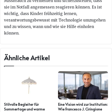
Missbrauch zu vermeiden und sicherzustellen, dass
sie im Notfall angemessen reagieren können. Es ist
wichtig, dass Kinder frühzeitig lernen,
verantwortungsbewusst mit Technologie umzugehen
und zu wissen, wann und wie sie Hilfe einholen
können.
Ähnliche Artikel
Stilvolle Begleiter für
Eine Vision wird zur Institution:
Sommertage und warme
Wie Francesco J. Ciringione