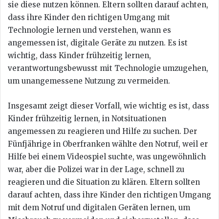
sie diese nutzen können. Eltern sollten darauf achten,
dass ihre Kinder den richtigen Umgang mit
Technologie lernen und verstehen, wann es
angemessen ist, digitale Geräte zu nutzen. Es ist
wichtig, dass Kinder frühzeitig lernen,
verantwortungsbewusst mit Technologie umzugehen,
um unangemessene Nutzung zu vermeiden.
Insgesamt zeigt dieser Vorfall, wie wichtig es ist, dass
Kinder frühzeitig lernen, in Notsituationen
angemessen zu reagieren und Hilfe zu suchen. Der
Fünfjährige in Oberfranken wählte den Notruf, weil er
Hilfe bei einem Videospiel suchte, was ungewöhnlich
war, aber die Polizei war in der Lage, schnell zu
reagieren und die Situation zu klären. Eltern sollten
darauf achten, dass ihre Kinder den richtigen Umgang
mit dem Notruf und digitalen Geräten lernen, um