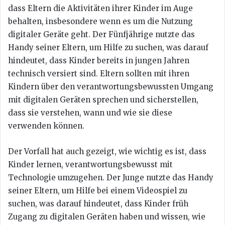
dass Eltern die Aktivitäten ihrer Kinder im Auge
behalten, insbesondere wenn es um die Nutzung
digitaler Geräte geht. Der Fünfjährige nutzte das
Handy seiner Eltern, um Hilfe zu suchen, was darauf
hindeutet, dass Kinder bereits in jungen Jahren
technisch versiert sind. Eltern sollten mit ihren
Kindern über den verantwortungsbewussten Umgang
mit digitalen Geräten sprechen und sicherstellen,
dass sie verstehen, wann und wie sie diese
verwenden können.
Der Vorfall hat auch gezeigt, wie wichtig es ist, dass
Kinder lernen, verantwortungsbewusst mit
Technologie umzugehen. Der Junge nutzte das Handy
seiner Eltern, um Hilfe bei einem Videospiel zu
suchen, was darauf hindeutet, dass Kinder früh
Zugang zu digitalen Geräten haben und wissen, wie