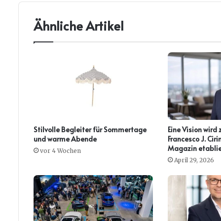
Ähnliche Artikel
Stilvolle Begleiter für Sommertage
Eine Vision wird 
und warme Abende
Francesco J. Ci
Magazin etablie
vor 4 Wochen
April 29, 2026