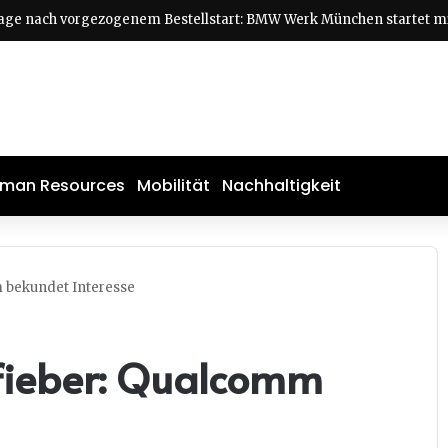
man Resources
Mobilität
Nachhaltigkeit
 bekundet Interesse
fieber: Qualcomm