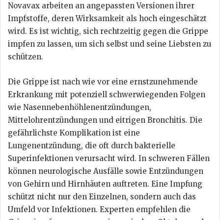
Novavax arbeiten an angepassten Versionen ihrer
Impfstoffe, deren Wirksamkeit als hoch eingeschätzt
wird. Es ist wichtig, sich rechtzeitig gegen die Grippe
impfen zu lassen, um sich selbst und seine Liebsten zu
schützen.
Die Grippe ist nach wie vor eine ernstzunehmende
Erkrankung mit potenziell schwerwiegenden Folgen
wie Nasennebenhöhlenentzündungen,
Mittelohrentzündungen und eitrigen Bronchitis. Die
gefährlichste Komplikation ist eine
Lungenentzündung, die oft durch bakterielle
Superinfektionen verursacht wird. In schweren Fällen
können neurologische Ausfälle sowie Entzündungen
von Gehirn und Hirnhäuten auftreten. Eine Impfung
schützt nicht nur den Einzelnen, sondern auch das
Umfeld vor Infektionen. Experten empfehlen die