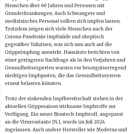
Menschen über 60 Jahren und Personen mit
Grunderkrankungen. Auch Schwangere und
medizinisches Personal sollten sich impfen lassen.
Trotzdem zeigen sich viele Menschen nach der
Corona-Pandemie impfmüde und skeptisch
gegenüber Vakzinen, was sich nun auch auf die
Grippeimpfung auswirkt. Hausärzte berichten von
einer geringeren Nachfrage als in den Vorjahren und
Gesundheitsexperten warnen vor besorgniserregend
niedrigen Impfquoten, die das Gesundheitssystem
erneut belasten könnten.
Trotz der sinkenden Impfbereitschaft stehen in der
aktuellen Grippesaison wirksame Impfstoffe zur
Verfügung. Ein neuer Biontech-Impfstoff, angepasst
an die Virusvariante JN.1, wurde im Juli 2024
zugelassen. Auch andere Hersteller wie Moderna und