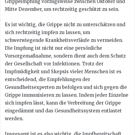
Grippeimpfung vorzugsweise zwischen Oktober und
Mitte Dezember, um rechtzeitig geschützt zu sein.
Es ist wichtig, die Grippe nicht zu unterschätzen und
sich rechtzeitig impfen zu lassen, um
schwerwiegende Krankheitsverläufe zu vermeiden.
Die Impfung ist nicht nur eine persönliche
Vorsorgemaßnahme, sondern dient auch dem Schutz
der Gesellschaft vor Infektionen. Trotz der
Impfmüdigkeit und Skepsis vieler Menschen ist es
entscheidend, die Empfehlungen der
Gesundheitsexperten zu befolgen und sich gegen die
Grippe immunisieren zu lassen. Indem jeder Einzelne
sich impfen lässt, kann die Verbreitung der Grippe
eingedämmt und das Gesundheitssystem entlastet
werden.
Insgesamt ist es also wichtig, die Impfbereitschaft