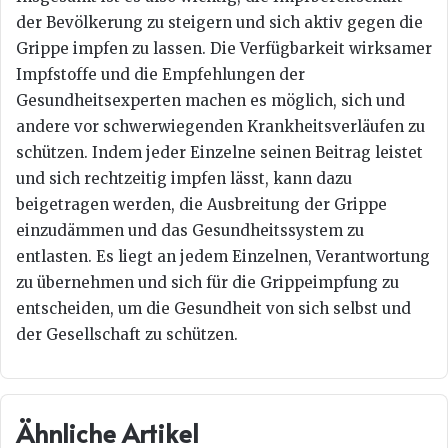
der Bevölkerung zu steigern und sich aktiv gegen die
Grippe impfen zu lassen. Die Verfügbarkeit wirksamer
Impfstoffe und die Empfehlungen der
Gesundheitsexperten machen es möglich, sich und
andere vor schwerwiegenden Krankheitsverläufen zu
schützen. Indem jeder Einzelne seinen Beitrag leistet
und sich rechtzeitig impfen lässt, kann dazu
beigetragen werden, die Ausbreitung der Grippe
einzudämmen und das Gesundheitssystem zu
entlasten. Es liegt an jedem Einzelnen, Verantwortung
zu übernehmen und sich für die Grippeimpfung zu
entscheiden, um die Gesundheit von sich selbst und
der Gesellschaft zu schützen.
Ähnliche Artikel