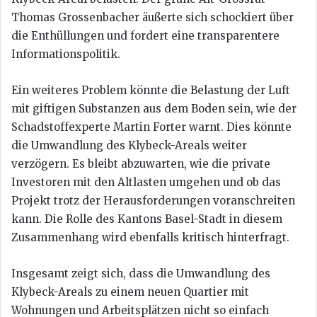
Thomas Grossenbacher äußerte sich schockiert über
die Enthüllungen und fordert eine transparentere
Informationspolitik.
Ein weiteres Problem könnte die Belastung der Luft
mit giftigen Substanzen aus dem Boden sein, wie der
Schadstoffexperte Martin Forter warnt. Dies könnte
die Umwandlung des Klybeck-Areals weiter
verzögern. Es bleibt abzuwarten, wie die private
Investoren mit den Altlasten umgehen und ob das
Projekt trotz der Herausforderungen voranschreiten
kann. Die Rolle des Kantons Basel-Stadt in diesem
Zusammenhang wird ebenfalls kritisch hinterfragt.
Insgesamt zeigt sich, dass die Umwandlung des
Klybeck-Areals zu einem neuen Quartier mit
Wohnungen und Arbeitsplätzen nicht so einfach