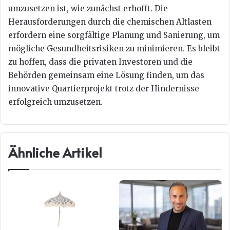
umzusetzen ist, wie zunächst erhofft. Die
Herausforderungen durch die chemischen Altlasten
erfordern eine sorgfältige Planung und Sanierung, um
mögliche Gesundheitsrisiken zu minimieren. Es bleibt
zu hoffen, dass die privaten Investoren und die
Behörden gemeinsam eine Lösung finden, um das
innovative Quartierprojekt trotz der Hindernisse
erfolgreich umzusetzen.
Ähnliche Artikel