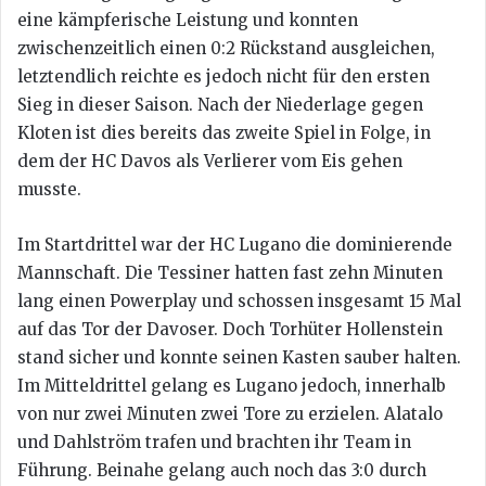
eine kämpferische Leistung und konnten
zwischenzeitlich einen 0:2 Rückstand ausgleichen,
letztendlich reichte es jedoch nicht für den ersten
Sieg in dieser Saison. Nach der Niederlage gegen
Kloten ist dies bereits das zweite Spiel in Folge, in
dem der HC Davos als Verlierer vom Eis gehen
musste.
Im Startdrittel war der HC Lugano die dominierende
Mannschaft. Die Tessiner hatten fast zehn Minuten
lang einen Powerplay und schossen insgesamt 15 Mal
auf das Tor der Davoser. Doch Torhüter Hollenstein
stand sicher und konnte seinen Kasten sauber halten.
Im Mitteldrittel gelang es Lugano jedoch, innerhalb
von nur zwei Minuten zwei Tore zu erzielen. Alatalo
und Dahlström trafen und brachten ihr Team in
Führung. Beinahe gelang auch noch das 3:0 durch