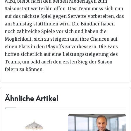
wird, bleibt nach den beiden Niederlagen zum
Saisonstart weiterhin offen. Das Team muss sich nun
auf das nächste Spiel gegen Servette vorbereiten, das
am Samstag stattfinden wird. Die Bündner haben
noch zahlreiche Spiele vor sich und haben die
Möglichkeit, sich zu steigern und ihre Chancen auf
einen Platz in den Playoffs zu verbessern. Die Fans
hoffen sicherlich auf eine Leistungssteigerung des
Teams, um bald auch den ersten Sieg der Saison
feiern zu können.
Ähnliche Artikel