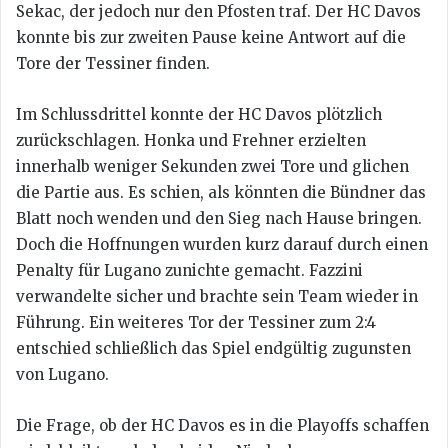
Sekac, der jedoch nur den Pfosten traf. Der HC Davos
konnte bis zur zweiten Pause keine Antwort auf die
Tore der Tessiner finden.
Im Schlussdrittel konnte der HC Davos plötzlich
zurückschlagen. Honka und Frehner erzielten
innerhalb weniger Sekunden zwei Tore und glichen
die Partie aus. Es schien, als könnten die Bündner das
Blatt noch wenden und den Sieg nach Hause bringen.
Doch die Hoffnungen wurden kurz darauf durch einen
Penalty für Lugano zunichte gemacht. Fazzini
verwandelte sicher und brachte sein Team wieder in
Führung. Ein weiteres Tor der Tessiner zum 2:4
entschied schließlich das Spiel endgültig zugunsten
von Lugano.
Die Frage, ob der HC Davos es in die Playoffs schaffen