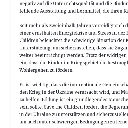
negativ auf die Unterrichtsqualität und die Bindu
fehlende Ausstattung und Lernmittel, die ihren 
Seit mehr als zweieinhalb Jahren verteidigt sich 
einer ernsthaften Energiekrise und Stress in der 
Children beleuchtet die schwierige Situation der 
Unterstützung, um sicherzustellen, dass sie Zuga
weiter beeinträchtigt werden. Trotz der widrigen
ein, dass die Kinder im Kriegsgebiet die bestmög
Wohlergehen zu fördern.
Es ist wichtig, dass die internationale Gemeinsch
den Krieg in der Ukraine verursacht wird, und M
zu helfen. Bildung ist ein grundlegendes Mensche
sein sollte. Save the Children fordert die Regier
in der Ukraine zu unterstützen und sicherzustellen
um auch unter schwierigen Bedingungen zu lerne