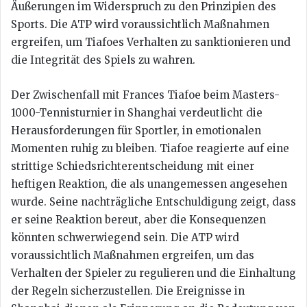
Äußerungen im Widerspruch zu den Prinzipien des
Sports. Die ATP wird voraussichtlich Maßnahmen
ergreifen, um Tiafoes Verhalten zu sanktionieren und
die Integrität des Spiels zu wahren.
Der Zwischenfall mit Frances Tiafoe beim Masters-
1000-Tennisturnier in Shanghai verdeutlicht die
Herausforderungen für Sportler, in emotionalen
Momenten ruhig zu bleiben. Tiafoe reagierte auf eine
strittige Schiedsrichterentscheidung mit einer
heftigen Reaktion, die als unangemessen angesehen
wurde. Seine nachträgliche Entschuldigung zeigt, dass
er seine Reaktion bereut, aber die Konsequenzen
könnten schwerwiegend sein. Die ATP wird
voraussichtlich Maßnahmen ergreifen, um das
Verhalten der Spieler zu regulieren und die Einhaltung
der Regeln sicherzustellen. Die Ereignisse in