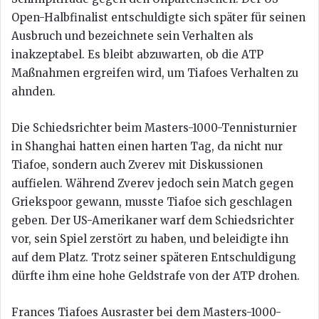
Open-Halbfinalist entschuldigte sich später für seinen
Ausbruch und bezeichnete sein Verhalten als
inakzeptabel. Es bleibt abzuwarten, ob die ATP
Maßnahmen ergreifen wird, um Tiafoes Verhalten zu
ahnden.
Die Schiedsrichter beim Masters-1000-Tennisturnier
in Shanghai hatten einen harten Tag, da nicht nur
Tiafoe, sondern auch Zverev mit Diskussionen
auffielen. Während Zverev jedoch sein Match gegen
Griekspoor gewann, musste Tiafoe sich geschlagen
geben. Der US-Amerikaner warf dem Schiedsrichter
vor, sein Spiel zerstört zu haben, und beleidigte ihn
auf dem Platz. Trotz seiner späteren Entschuldigung
dürfte ihm eine hohe Geldstrafe von der ATP drohen.
Frances Tiafoes Ausraster bei dem Masters-1000-