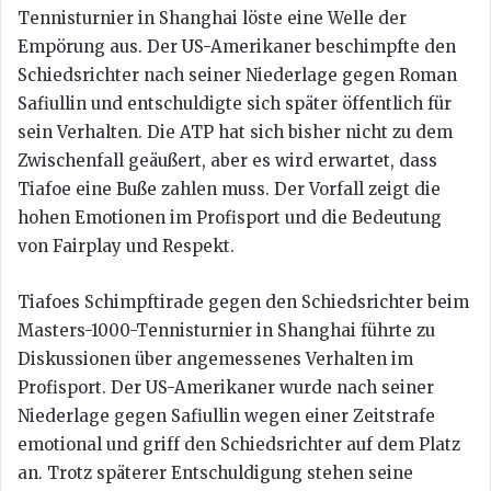
Tennisturnier in Shanghai löste eine Welle der
Empörung aus. Der US-Amerikaner beschimpfte den
Schiedsrichter nach seiner Niederlage gegen Roman
Safiullin und entschuldigte sich später öffentlich für
sein Verhalten. Die ATP hat sich bisher nicht zu dem
Zwischenfall geäußert, aber es wird erwartet, dass
Tiafoe eine Buße zahlen muss. Der Vorfall zeigt die
hohen Emotionen im Profisport und die Bedeutung
von Fairplay und Respekt.
Tiafoes Schimpftirade gegen den Schiedsrichter beim
Masters-1000-Tennisturnier in Shanghai führte zu
Diskussionen über angemessenes Verhalten im
Profisport. Der US-Amerikaner wurde nach seiner
Niederlage gegen Safiullin wegen einer Zeitstrafe
emotional und griff den Schiedsrichter auf dem Platz
an. Trotz späterer Entschuldigung stehen seine