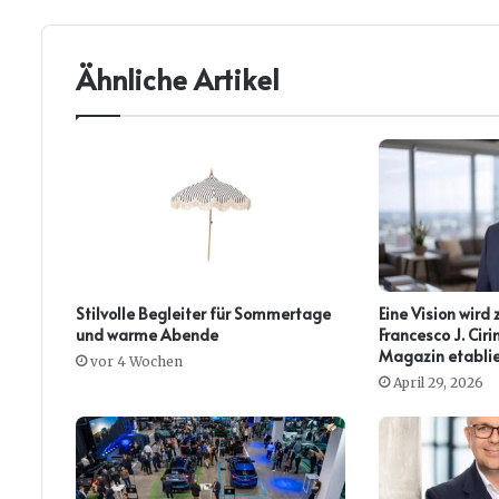
Ähnliche Artikel
Stilvolle Begleiter für Sommertage
Eine Vision wird 
und warme Abende
Francesco J. Ci
Magazin etablie
vor 4 Wochen
April 29, 2026