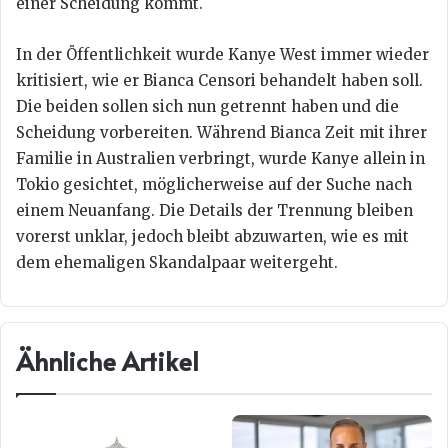
einer Scheidung kommt.
In der Öffentlichkeit wurde Kanye West immer wieder
kritisiert, wie er Bianca Censori behandelt haben soll.
Die beiden sollen sich nun getrennt haben und die
Scheidung vorbereiten. Während Bianca Zeit mit ihrer
Familie in Australien verbringt, wurde Kanye allein in
Tokio gesichtet, möglicherweise auf der Suche nach
einem Neuanfang. Die Details der Trennung bleiben
vorerst unklar, jedoch bleibt abzuwarten, wie es mit
dem ehemaligen Skandalpaar weitergeht.
Ähnliche Artikel