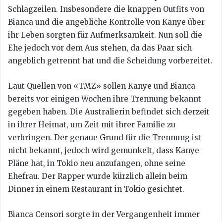
Schlagzeilen. Insbesondere die knappen Outfits von
Bianca und die angebliche Kontrolle von Kanye über
ihr Leben sorgten für Aufmerksamkeit. Nun soll die
Ehe jedoch vor dem Aus stehen, da das Paar sich
angeblich getrennt hat und die Scheidung vorbereitet.
Laut Quellen von «TMZ» sollen Kanye und Bianca
bereits vor einigen Wochen ihre Trennung bekannt
gegeben haben. Die Australierin befindet sich derzeit
in ihrer Heimat, um Zeit mit ihrer Familie zu
verbringen. Der genaue Grund für die Trennung ist
nicht bekannt, jedoch wird gemunkelt, dass Kanye
Pläne hat, in Tokio neu anzufangen, ohne seine
Ehefrau. Der Rapper wurde kürzlich allein beim
Dinner in einem Restaurant in Tokio gesichtet.
Bianca Censori sorgte in der Vergangenheit immer