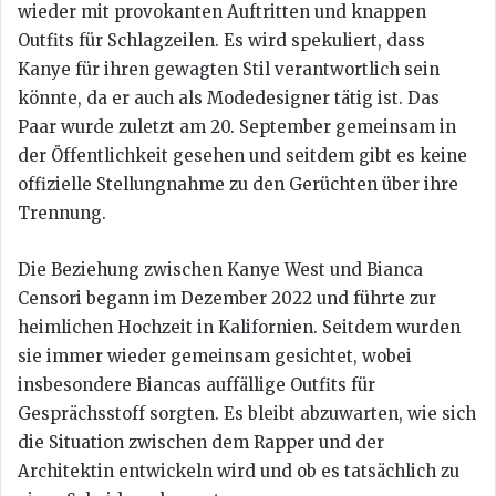
wieder mit provokanten Auftritten und knappen
Outfits für Schlagzeilen. Es wird spekuliert, dass
Kanye für ihren gewagten Stil verantwortlich sein
könnte, da er auch als Modedesigner tätig ist. Das
Paar wurde zuletzt am 20. September gemeinsam in
der Öffentlichkeit gesehen und seitdem gibt es keine
offizielle Stellungnahme zu den Gerüchten über ihre
Trennung.
Die Beziehung zwischen Kanye West und Bianca
Censori begann im Dezember 2022 und führte zur
heimlichen Hochzeit in Kalifornien. Seitdem wurden
sie immer wieder gemeinsam gesichtet, wobei
insbesondere Biancas auffällige Outfits für
Gesprächsstoff sorgten. Es bleibt abzuwarten, wie sich
die Situation zwischen dem Rapper und der
Architektin entwickeln wird und ob es tatsächlich zu