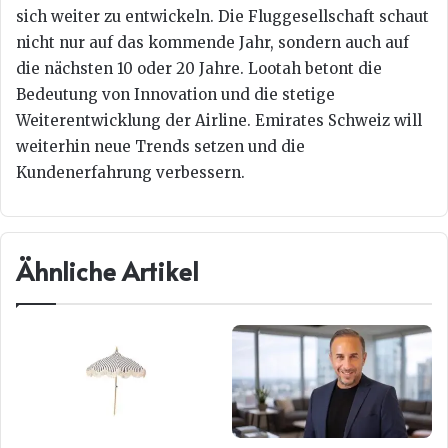
sich weiter zu entwickeln. Die Fluggesellschaft schaut
nicht nur auf das kommende Jahr, sondern auch auf
die nächsten 10 oder 20 Jahre. Lootah betont die
Bedeutung von Innovation und die stetige
Weiterentwicklung der Airline. Emirates Schweiz will
weiterhin neue Trends setzen und die
Kundenerfahrung verbessern.
Ähnliche Artikel