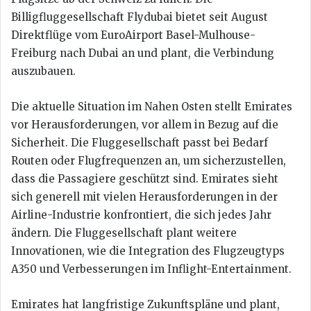
Billigfluggesellschaft Flydubai bietet seit August
Direktflüge vom EuroAirport Basel-Mulhouse-
Freiburg nach Dubai an und plant, die Verbindung
auszubauen.
Die aktuelle Situation im Nahen Osten stellt Emirates
vor Herausforderungen, vor allem in Bezug auf die
Sicherheit. Die Fluggesellschaft passt bei Bedarf
Routen oder Flugfrequenzen an, um sicherzustellen,
dass die Passagiere geschützt sind. Emirates sieht
sich generell mit vielen Herausforderungen in der
Airline-Industrie konfrontiert, die sich jedes Jahr
ändern. Die Fluggesellschaft plant weitere
Innovationen, wie die Integration des Flugzeugtyps
A350 und Verbesserungen im Inflight-Entertainment.
Emirates hat langfristige Zukunftspläne und plant,