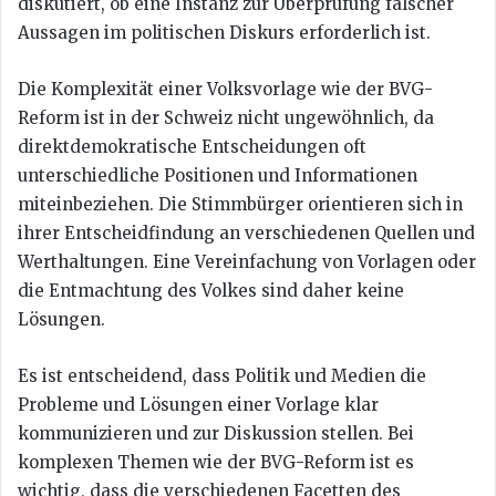
diskutiert, ob eine Instanz zur Überprüfung falscher
Aussagen im politischen Diskurs erforderlich ist.
Die Komplexität einer Volksvorlage wie der BVG-
Reform ist in der Schweiz nicht ungewöhnlich, da
direktdemokratische Entscheidungen oft
unterschiedliche Positionen und Informationen
miteinbeziehen. Die Stimmbürger orientieren sich in
ihrer Entscheidfindung an verschiedenen Quellen und
Werthaltungen. Eine Vereinfachung von Vorlagen oder
die Entmachtung des Volkes sind daher keine
Lösungen.
Es ist entscheidend, dass Politik und Medien die
Probleme und Lösungen einer Vorlage klar
kommunizieren und zur Diskussion stellen. Bei
komplexen Themen wie der BVG-Reform ist es
wichtig, dass die verschiedenen Facetten des