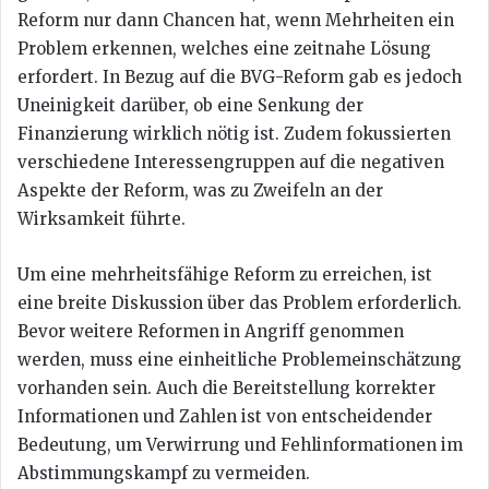
Reform nur dann Chancen hat, wenn Mehrheiten ein
Problem erkennen, welches eine zeitnahe Lösung
erfordert. In Bezug auf die BVG-Reform gab es jedoch
Uneinigkeit darüber, ob eine Senkung der
Finanzierung wirklich nötig ist. Zudem fokussierten
verschiedene Interessengruppen auf die negativen
Aspekte der Reform, was zu Zweifeln an der
Wirksamkeit führte.
Um eine mehrheitsfähige Reform zu erreichen, ist
eine breite Diskussion über das Problem erforderlich.
Bevor weitere Reformen in Angriff genommen
werden, muss eine einheitliche Problemeinschätzung
vorhanden sein. Auch die Bereitstellung korrekter
Informationen und Zahlen ist von entscheidender
Bedeutung, um Verwirrung und Fehlinformationen im
Abstimmungskampf zu vermeiden.