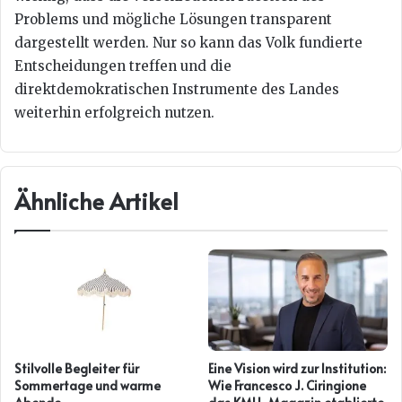
Problems und mögliche Lösungen transparent
dargestellt werden. Nur so kann das Volk fundierte
Entscheidungen treffen und die
direktdemokratischen Instrumente des Landes
weiterhin erfolgreich nutzen.
Ähnliche Artikel
Stilvolle Begleiter für
Eine Vision wird zur Institution:
Sommertage und warme
Wie Francesco J. Ciringione