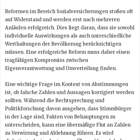
Reformen im Bereich Sozialversicherungen stoßen oft
auf Widerstand und werden erst nach mehreren
Anläufen erfolgreich. Dies liegt daran, dass sie sowohl
individuelle Auswirkungen als auch unterschiedliche
Werthaltungen der Bevölkerung berücksichtigen
müssen. Eine erfolgreiche Reform muss daher einen
tragfähigen Kompromiss zwischen
Eigenverantwortung und Umverteilung finden.
Eine wichtige Frage im Kontext von Abstimmungen
ist, ob falsche Zahlen und Aussagen korrigiert werden
sollten. Während die Rechtsprechung und
Politikforschung davon ausgehen, dass Stimmbürger
in der Lage sind, Fakten von Behauptungen zu
unterscheiden, kann eine übermäßige Flut an Zahlen
zu Verwirrung und Ablehnung führen. Es wird