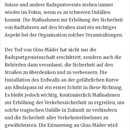
Suisse und andere Radsportevents stehen immer
wieder im Fokus, wenn es zu schweren Unfällen
kommt. Die Maßnahmen zur Erhöhung der Sicherheit
von Radfahrern auf den Straßen sind ein wichtiger
Aspekt bei der Organisation solcher Veranstaltungen.
Der Tod von Gino Mäder hat nicht nur die
Radsportgemeinschaft erschüttert, sondern auch die
Behörden dazu veranlasst, die Sicherheit auf den
Straßen zu überdenken und zu verbessern. Die
Installation des Erdwalls an der gefährlichen Kurve
am Albulapass ist ein erster Schritt in diese Richtung.
Es bleibt jedoch wichtig, kontinuierlich Maßnahmen
zur Erhöhung der Verkehrssicherheit zu ergreifen, um
solche tragischen Unfälle in Zukunft zu verhindern
und die Sicherheit aller Verkehrsteilnehmer zu
gewährleisten. Die Erinnerung an Gino Mäder wird