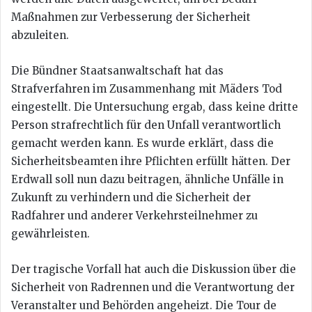
Maßnahmen zur Verbesserung der Sicherheit
abzuleiten.
Die Bündner Staatsanwaltschaft hat das
Strafverfahren im Zusammenhang mit Mäders Tod
eingestellt. Die Untersuchung ergab, dass keine dritte
Person strafrechtlich für den Unfall verantwortlich
gemacht werden kann. Es wurde erklärt, dass die
Sicherheitsbeamten ihre Pflichten erfüllt hätten. Der
Erdwall soll nun dazu beitragen, ähnliche Unfälle in
Zukunft zu verhindern und die Sicherheit der
Radfahrer und anderer Verkehrsteilnehmer zu
gewährleisten.
Der tragische Vorfall hat auch die Diskussion über die
Sicherheit von Radrennen und die Verantwortung der
Veranstalter und Behörden angeheizt. Die Tour de