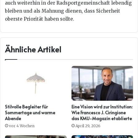
auch weiterhin in der Radsportgemeinschaft lebendig
bleiben und als Mahnung dienen, dass Sicherheit
oberste Priorität haben sollte.
Ähnliche Artikel
Stilvolle Begleiter für
Eine Vision wird zur Institution:
Sommertage und warme
Wie Francesco J. Ciringione
Abende
das KMU-Magazin etablierte
vor 4 Wochen
April 29, 2026