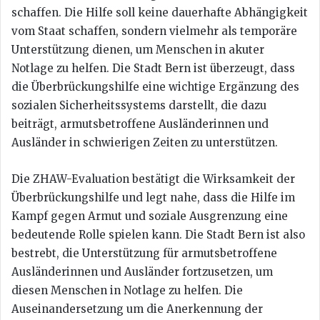
schaffen. Die Hilfe soll keine dauerhafte Abhängigkeit
vom Staat schaffen, sondern vielmehr als temporäre
Unterstützung dienen, um Menschen in akuter
Notlage zu helfen. Die Stadt Bern ist überzeugt, dass
die Überbrückungshilfe eine wichtige Ergänzung des
sozialen Sicherheitssystems darstellt, die dazu
beiträgt, armutsbetroffene Ausländerinnen und
Ausländer in schwierigen Zeiten zu unterstützen.
Die ZHAW-Evaluation bestätigt die Wirksamkeit der
Überbrückungshilfe und legt nahe, dass die Hilfe im
Kampf gegen Armut und soziale Ausgrenzung eine
bedeutende Rolle spielen kann. Die Stadt Bern ist also
bestrebt, die Unterstützung für armutsbetroffene
Ausländerinnen und Ausländer fortzusetzen, um
diesen Menschen in Notlage zu helfen. Die
Auseinandersetzung um die Anerkennung der