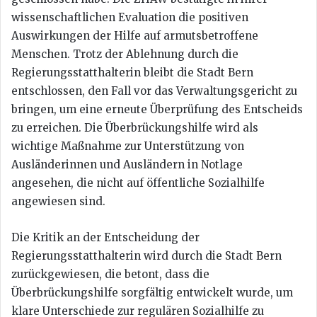
wissenschaftlichen Evaluation die positiven
Auswirkungen der Hilfe auf armutsbetroffene
Menschen. Trotz der Ablehnung durch die
Regierungsstatthalterin bleibt die Stadt Bern
entschlossen, den Fall vor das Verwaltungsgericht zu
bringen, um eine erneute Überprüfung des Entscheids
zu erreichen. Die Überbrückungshilfe wird als
wichtige Maßnahme zur Unterstützung von
Ausländerinnen und Ausländern in Notlage
angesehen, die nicht auf öffentliche Sozialhilfe
angewiesen sind.
Die Kritik an der Entscheidung der
Regierungsstatthalterin wird durch die Stadt Bern
zurückgewiesen, die betont, dass die
Überbrückungshilfe sorgfältig entwickelt wurde, um
klare Unterschiede zur regulären Sozialhilfe zu