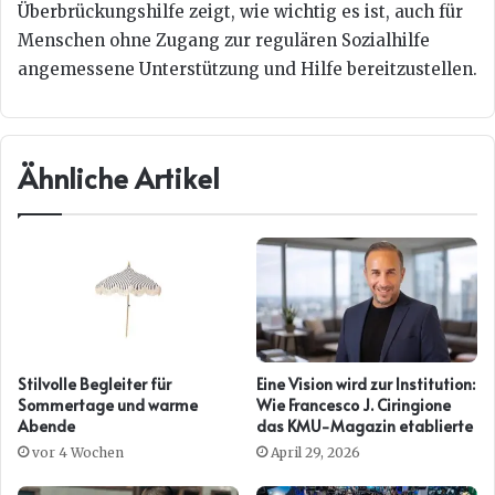
Überbrückungshilfe zeigt, wie wichtig es ist, auch für
Menschen ohne Zugang zur regulären Sozialhilfe
angemessene Unterstützung und Hilfe bereitzustellen.
Ähnliche Artikel
Stilvolle Begleiter für
Eine Vision wird zur Institution:
Sommertage und warme
Wie Francesco J. Ciringione
Abende
das KMU-Magazin etablierte
vor 4 Wochen
April 29, 2026