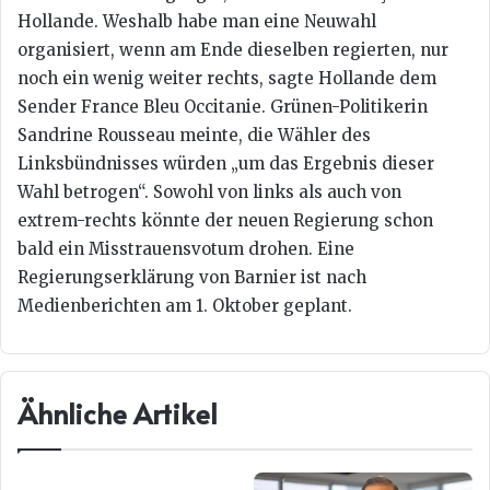
Hollande. Weshalb habe man eine Neuwahl
organisiert, wenn am Ende dieselben regierten, nur
noch ein wenig weiter rechts, sagte Hollande dem
Sender France Bleu Occitanie. Grünen-Politikerin
Sandrine Rousseau meinte, die Wähler des
Linksbündnisses würden „um das Ergebnis dieser
Wahl betrogen“. Sowohl von links als auch von
extrem-rechts könnte der neuen Regierung schon
bald ein Misstrauensvotum drohen. Eine
Regierungserklärung von Barnier ist nach
Medienberichten am 1. Oktober geplant.
Ähnliche Artikel