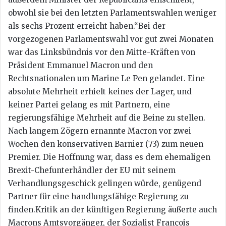
obwohl sie bei den letzten Parlamentswahlen weniger
als sechs Prozent erreicht haben.“Bei der
vorgezogenen Parlamentswahl vor gut zwei Monaten
war das Linksbündnis vor den Mitte-Kräften von
Präsident Emmanuel Macron und den
Rechtsnationalen um Marine Le Pen gelandet. Eine
absolute Mehrheit erhielt keines der Lager, und
keiner Partei gelang es mit Partnern, eine
regierungsfähige Mehrheit auf die Beine zu stellen.
Nach langem Zögern ernannte Macron vor zwei
Wochen den konservativen Barnier (73) zum neuen
Premier. Die Hoffnung war, dass es dem ehemaligen
Brexit-Chefunterhändler der EU mit seinem
Verhandlungsgeschick gelingen würde, genügend
Partner für eine handlungsfähige Regierung zu
finden.Kritik an der künftigen Regierung äußerte auch
Macrons Amtsvorgänger, der Sozialist François