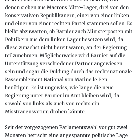
denen sieben aus Macrons Mitte-Lager, drei von den
konservativen Republikanern, einer von einer linken
und einer von einer rechten Partei stammen sollen. Es
bleibt abzuwarten, ob Barnier auch Ministerposten mit
Politikern aus dem linken Lager besetzen wird, da
diese zunächst nicht bereit waren, an der Regierung
teilzunehmen. Möglicherweise wird Barnier auf die
Unterstützung verschiedener Partner angewiesen
sein und sogar die Duldung durch das rechtsnationale
Rassemblement National von Marine le Pen
benötigen. Es ist ungewiss, wie lange die neue
Regierung unter Barnier im Amt bleiben wird, da
sowohl von links als auch von rechts ein
Misstrauensvotum drohen könnte.
Seit der vorgezogenen Parlamentswahl vor gut zwei
Monaten herrscht eine angespannte politische Lage