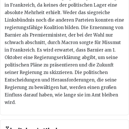
in Frankreich, da keines der politischen Lager eine
absolute Mehrheit erhielt. Weder das siegreiche
Linksbündnis noch die anderen Parteien konnten eine
regierungsfähige Koalition bilden. Die Ernennung von
Barnier als Premierminister, der bei der Wahl nur
schwach abschnitt, durch Macron sorgte für Missmut
in Frankreich. Es wird erwartet, dass Barnier am 1.
Oktober eine Regierungserklärung abgibt, um seine
politischen Pläne zu präsentieren und die Zukunft
seiner Regierung zu skizzieren. Die politischen
Entscheidungen und Herausforderungen, die seine
Regierung zu bewältigen hat, werden einen großen
Einfluss darauf haben, wie lange sie im Amt bleiben
wird.