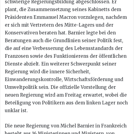
schwierige Regierungsbildung abgeschlossen. Er
plant, die Zusammensetzung seines Kabinetts dem
Präsidenten Emmanuel Macron vorzulegen, nachdem
er sich mit Vertretern des Mitte-Lagers und der
Konservativen beraten hat. Barnier legte bei den
Beratungen auch die Grundlinien seiner Politik fest,
die auf eine Verbesserung des Lebensstandards der
Franzosen sowie des Funktionierens der öffentlichen
Dienste abzielt. Ein weiterer Schwerpunkt seiner
Regierung wird die innere Sicherheit,
Einwanderungskontrolle, Wirtschaftsförderung und
Umweltpolitik sein. Die offizielle Vorstellung der
neuen Regierung wird am Freitag erwartet, wobei die
Beteiligung von Politikern aus dem linken Lager noch
unklar ist.
Die neue Regierung von Michel Barnier in Frankreich
besteht aus 16 Ministerinnen und Ministern, von