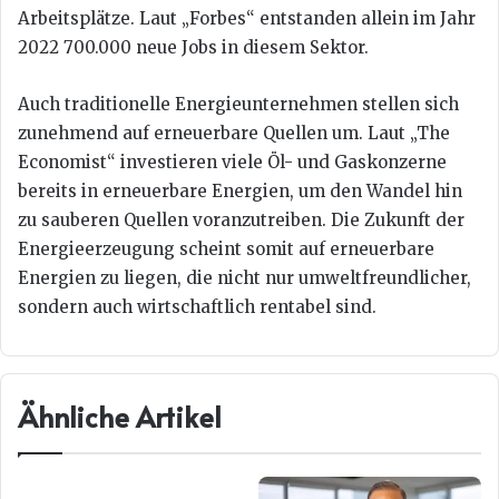
Arbeitsplätze. Laut „Forbes“ entstanden allein im Jahr
2022 700.000 neue Jobs in diesem Sektor.
Auch traditionelle Energieunternehmen stellen sich
zunehmend auf erneuerbare Quellen um. Laut „The
Economist“ investieren viele Öl- und Gaskonzerne
bereits in erneuerbare Energien, um den Wandel hin
zu sauberen Quellen voranzutreiben. Die Zukunft der
Energieerzeugung scheint somit auf erneuerbare
Energien zu liegen, die nicht nur umweltfreundlicher,
sondern auch wirtschaftlich rentabel sind.
Ähnliche Artikel