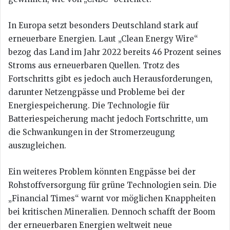
In Europa setzt besonders Deutschland stark auf
erneuerbare Energien. Laut „Clean Energy Wire“
bezog das Land im Jahr 2022 bereits 46 Prozent seines
Stroms aus erneuerbaren Quellen. Trotz des
Fortschritts gibt es jedoch auch Herausforderungen,
darunter Netzengpässe und Probleme bei der
Energiespeicherung. Die Technologie für
Batteriespeicherung macht jedoch Fortschritte, um
die Schwankungen in der Stromerzeugung
auszugleichen.
Ein weiteres Problem könnten Engpässe bei der
Rohstoffversorgung für grüne Technologien sein. Die
„Financial Times“ warnt vor möglichen Knappheiten
bei kritischen Mineralien. Dennoch schafft der Boom
der erneuerbaren Energien weltweit neue