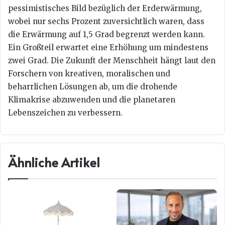
pessimistisches Bild bezüglich der Erderwärmung,
wobei nur sechs Prozent zuversichtlich waren, dass
die Erwärmung auf 1,5 Grad begrenzt werden kann.
Ein Großteil erwartet eine Erhöhung um mindestens
zwei Grad. Die Zukunft der Menschheit hängt laut den
Forschern von kreativen, moralischen und
beharrlichen Lösungen ab, um die drohende
Klimakrise abzuwenden und die planetaren
Lebenszeichen zu verbessern.
Ähnliche Artikel