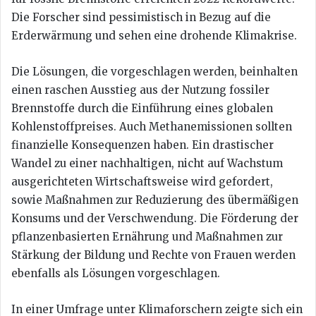
Die Forscher sind pessimistisch in Bezug auf die
Erderwärmung und sehen eine drohende Klimakrise.
Die Lösungen, die vorgeschlagen werden, beinhalten
einen raschen Ausstieg aus der Nutzung fossiler
Brennstoffe durch die Einführung eines globalen
Kohlenstoffpreises. Auch Methanemissionen sollten
finanzielle Konsequenzen haben. Ein drastischer
Wandel zu einer nachhaltigen, nicht auf Wachstum
ausgerichteten Wirtschaftsweise wird gefordert,
sowie Maßnahmen zur Reduzierung des übermäßigen
Konsums und der Verschwendung. Die Förderung der
pflanzenbasierten Ernährung und Maßnahmen zur
Stärkung der Bildung und Rechte von Frauen werden
ebenfalls als Lösungen vorgeschlagen.
In einer Umfrage unter Klimaforschern zeigte sich ein