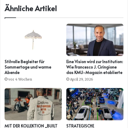
Ähnliche Artikel
Stilvolle Begleiter für
Eine Vision wird zur Institution:
Sommertage und warme
Wie Francesco J. Ciringione
Abende
das KMU-Magazin etablierte
vor 4 Wochen
April 29, 2026
MIT DER KOLLEKTION „BUILT
STRATEGISCHE