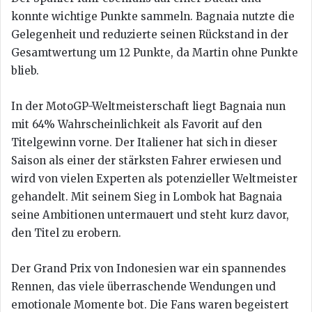
konnte wichtige Punkte sammeln. Bagnaia nutzte die
Gelegenheit und reduzierte seinen Rückstand in der
Gesamtwertung um 12 Punkte, da Martin ohne Punkte
blieb.
In der MotoGP-Weltmeisterschaft liegt Bagnaia nun
mit 64% Wahrscheinlichkeit als Favorit auf den
Titelgewinn vorne. Der Italiener hat sich in dieser
Saison als einer der stärksten Fahrer erwiesen und
wird von vielen Experten als potenzieller Weltmeister
gehandelt. Mit seinem Sieg in Lombok hat Bagnaia
seine Ambitionen untermauert und steht kurz davor,
den Titel zu erobern.
Der Grand Prix von Indonesien war ein spannendes
Rennen, das viele überraschende Wendungen und
emotionale Momente bot. Die Fans waren begeistert