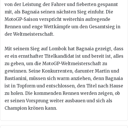
von der Leistung der Fahrer und fieberten gespannt
mit, als Bagnaia seinen nächsten Sieg einfuhr. Die
MotoGP-Saison verspricht weiterhin aufregende
Rennen und enge Wettkämpfe um den Gesamtsieg in
der Weltmeisterschaft.
Mit seinem Sieg auf Lombok hat Bagnaia gezeigt, dass
er ein ernsthafter Titelkandidat ist und bereit ist, alles
zu geben, um die MotoGP-Weltmeisterschaft zu
gewinnen. Seine Konkurrenten, darunter Martin und
Bastianini, müssen sich warm anziehen, denn Bagnaia
ist in Topform und entschlossen, den Titel nach Hause
zu holen. Die kommenden Rennen werden zeigen, ob
er seinen Vorsprung weiter ausbauen und sich als
Champion krönen kann.